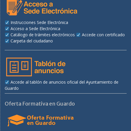
Instrucciones Sede Electrónica
Acceso a Sede Electrónica
Catálogo de trámites electrónicos
Accede con certificado
Carpeta del ciudadano
Accede al tablón de anuncios oficial del Ayuntamiento de
Guardo
Oferta Formativa en Guardo