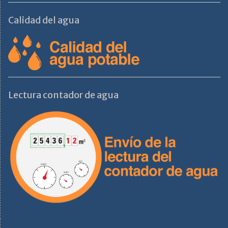
Calidad del agua
Lectura contador de agua