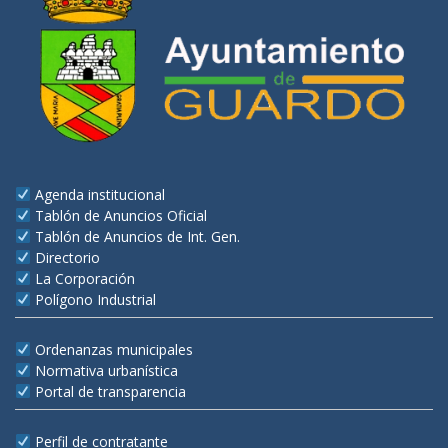
Agenda institucional
Tablón de Anuncios Oficial
Tablón de Anuncios de Int. Gen.
Directorio
La Corporación
Polígono Industrial
Ordenanzas municipales
Normativa urbanística
Portal de transparencia
Perfil de contratante