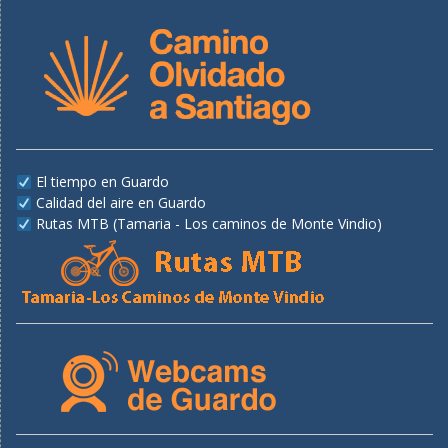
El tiempo en Guardo
Calidad del aire en Guardo
Rutas MTB (Tamaria - Los caminos de Monte Vindio)