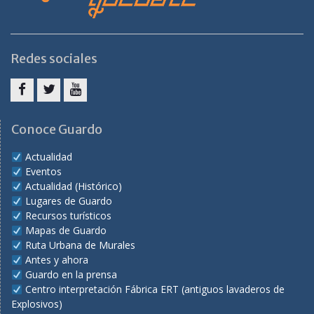
Redes sociales
Facebook
Twitter
Youtube
Conoce Guardo
Actualidad
Eventos
Actualidad (Histórico)
Lugares de Guardo
Recursos turísticos
Mapas de Guardo
Ruta Urbana de Murales
Antes y ahora
Guardo en la prensa
Centro interpretación Fábrica ERT (antiguos lavaderos de
Explosivos)