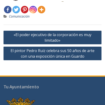
Comunicación
Navegación
«El poder ejecutivo de la corporación es muy
de
limitado»
entradas
El pintor Pedro Ruiz celebra sus 50 años de arte
con una exposición única en Guardo
Tu Ayuntamiento