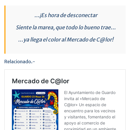
…¡Es hora de desconectar
Siente la marea, que todo lo bueno trae…
…ya llega el color al Mercado de C@lor!
Relacionado.-