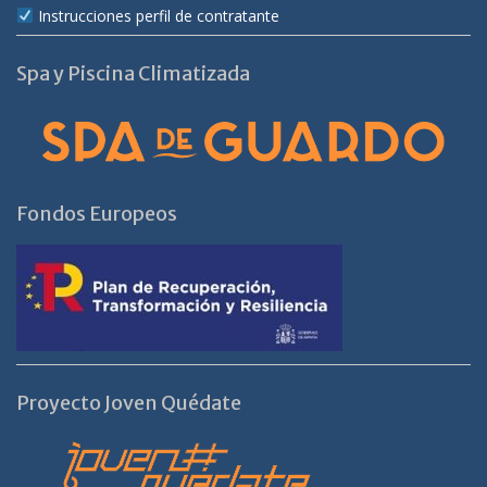
Instrucciones perfil de contratante
Spa y Piscina Climatizada
Fondos Europeos
Proyecto Joven Quédate