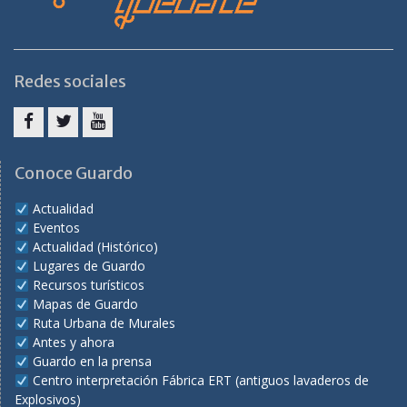
Redes sociales
Facebook
Twitter
Youtube
Conoce Guardo
Actualidad
Eventos
Actualidad (Histórico)
Lugares de Guardo
Recursos turísticos
Mapas de Guardo
Ruta Urbana de Murales
Antes y ahora
Guardo en la prensa
Centro interpretación Fábrica ERT (antiguos lavaderos de
Explosivos)