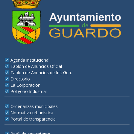
Agenda institucional
Tablón de Anuncios Oficial
Tablón de Anuncios de Int. Gen.
Directorio
La Corporación
Polígono Industrial
Ordenanzas municipales
Normativa urbanística
Portal de transparencia
Perfil de contratante