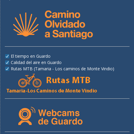
El tiempo en Guardo
Calidad del aire en Guardo
Rutas MTB (Tamaria - Los caminos de Monte Vindio)