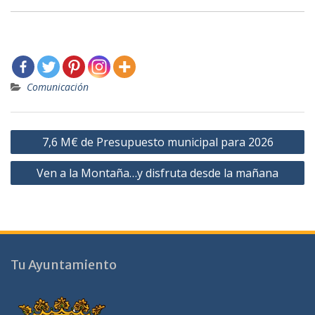
Comunicación
Navegación
7,6 M€ de Presupuesto municipal para 2026
de
Ven a la Montaña…y disfruta desde la mañana
entradas
Tu Ayuntamiento