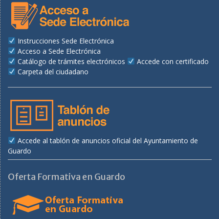
Instrucciones Sede Electrónica
Acceso a Sede Electrónica
Catálogo de trámites electrónicos
Accede con certificado
Carpeta del ciudadano
Accede al tablón de anuncios oficial del Ayuntamiento de
Guardo
Oferta Formativa en Guardo