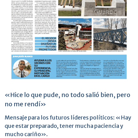
«Hice lo que pude, no todo salió bien, pero
no me rendí»
Mensaje para los futuros líderes políticos: «Hay
que estar preparado, tener mucha paciencia y
mucho cariño».