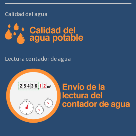
Calidad del agua
Lectura contador de agua