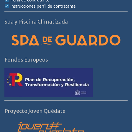
Instrucciones perfil de contratante
Spa y Piscina Climatizada
Fondos Europeos
Proyecto Joven Quédate