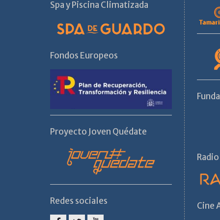
Spa y Piscina Climatizada
Fondos Europeos
Fund
Proyecto Joven Quédate
Radio
Redes sociales
Cine