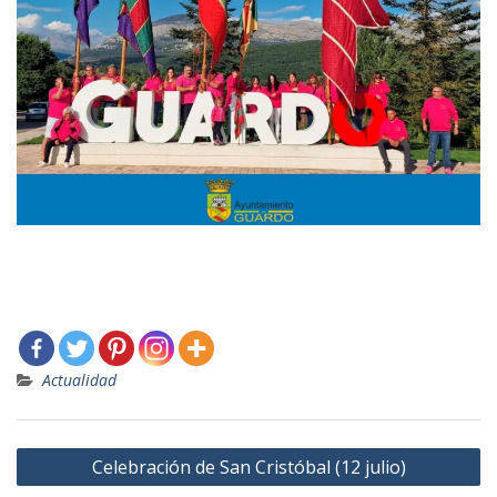
Actualidad
Navegación
Celebración de San Cristóbal (12 julio)
de