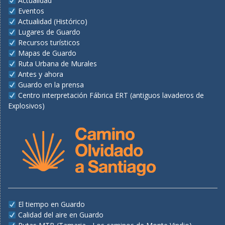
Actualidad
Eventos
Actualidad (Histórico)
Lugares de Guardo
Recursos turísticos
Mapas de Guardo
Ruta Urbana de Murales
Antes y ahora
Guardo en la prensa
Centro interpretación Fábrica ERT (antiguos lavaderos de
Explosivos)
El tiempo en Guardo
Calidad del aire en Guardo