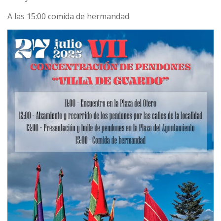
A las 15:00 comida de hermandad