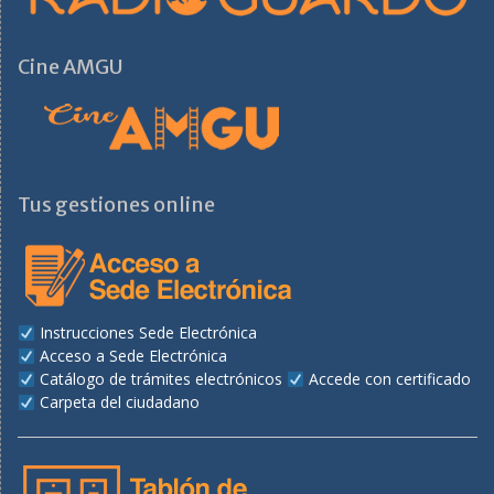
Cine AMGU
Tus gestiones online
Instrucciones Sede Electrónica
Acceso a Sede Electrónica
Catálogo de trámites electrónicos
Accede con certificado
Carpeta del ciudadano