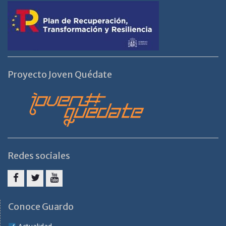
Proyecto Joven Quédate
Redes sociales
Facebook
Twitter
Youtube
Conoce Guardo