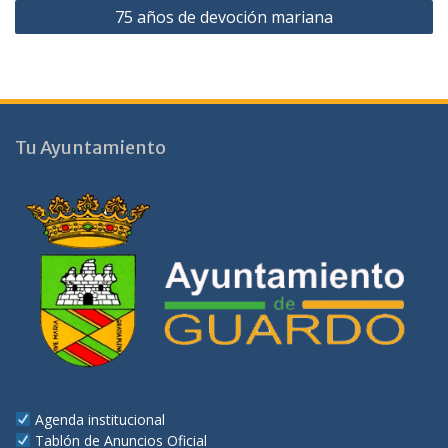
75 años de devoción mariana
entradas
Tu Ayuntamiento
Agenda institucional
Tablón de Anuncios Oficial