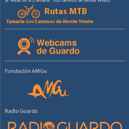
Rutas MTB (Tamaria - Los caminos de Monte Vindio)
Fundación AMGu
Radio Guardo