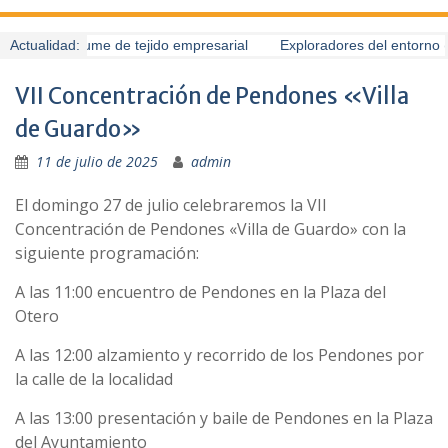
uardo presume de tejido empresarial
Actualidad:
Exploradores del entorno (6
VII Concentración de Pendones «Villa
de Guardo»
11 de julio de 2025
admin
El domingo 27 de julio celebraremos la VII
Concentración de Pendones «Villa de Guardo» con la
siguiente programación:
A las 11:00 encuentro de Pendones en la Plaza del
Otero
A las 12:00 alzamiento y recorrido de los Pendones por
la calle de la localidad
A las 13:00 presentación y baile de Pendones en la Plaza
del Ayuntamiento