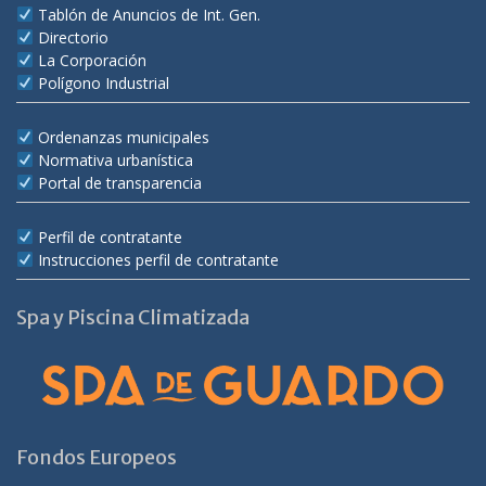
Tablón de Anuncios de Int. Gen.
Directorio
La Corporación
Polígono Industrial
Ordenanzas municipales
Normativa urbanística
Portal de transparencia
Perfil de contratante
Instrucciones perfil de contratante
Spa y Piscina Climatizada
Fondos Europeos