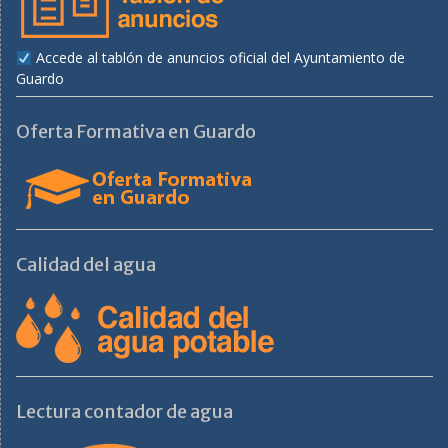
Accede al tablón de anuncios oficial del Ayuntamiento de
Guardo
Oferta Formativa en Guardo
Calidad del agua
Lectura contador de agua