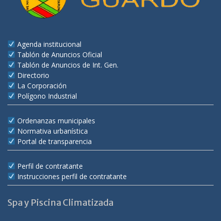
Agenda institucional
Tablón de Anuncios Oficial
Tablón de Anuncios de Int. Gen.
Directorio
La Corporación
Polígono Industrial
Ordenanzas municipales
Normativa urbanística
Portal de transparencia
Perfil de contratante
Instrucciones perfil de contratante
Spa y Piscina Climatizada