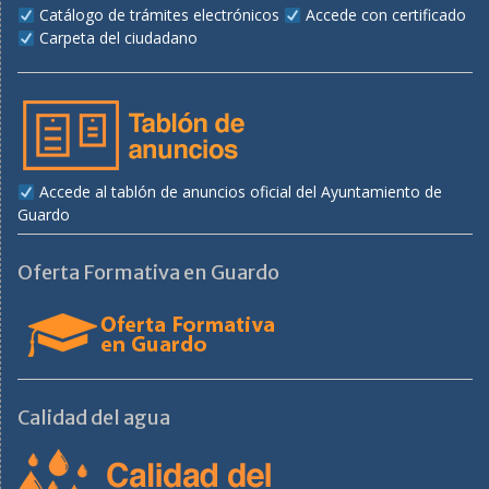
Catálogo de trámites electrónicos
Accede con certificado
Carpeta del ciudadano
Accede al tablón de anuncios oficial del Ayuntamiento de
Guardo
Oferta Formativa en Guardo
Calidad del agua