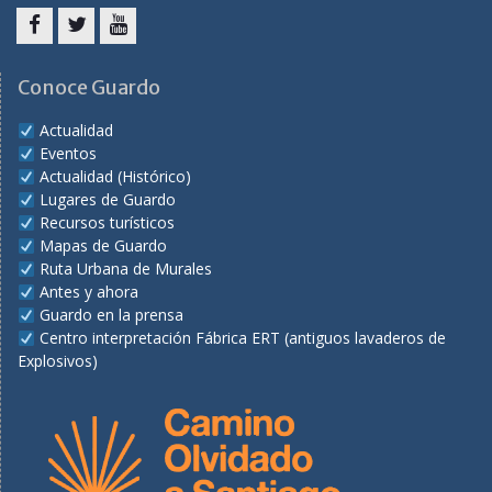
Facebook
Twitter
Youtube
Conoce Guardo
Actualidad
Eventos
Actualidad (Histórico)
Lugares de Guardo
Recursos turísticos
Mapas de Guardo
Ruta Urbana de Murales
Antes y ahora
Guardo en la prensa
Centro interpretación Fábrica ERT (antiguos lavaderos de
Explosivos)