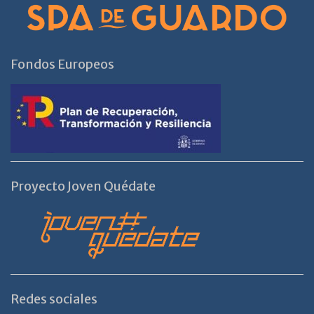
Fondos Europeos
Proyecto Joven Quédate
Redes sociales