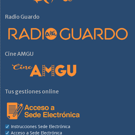
Radio Guardo
Cine AMGU
Tus gestiones online
Instrucciones Sede Electrónica
Acceso a Sede Electrónica