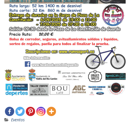
Eventos