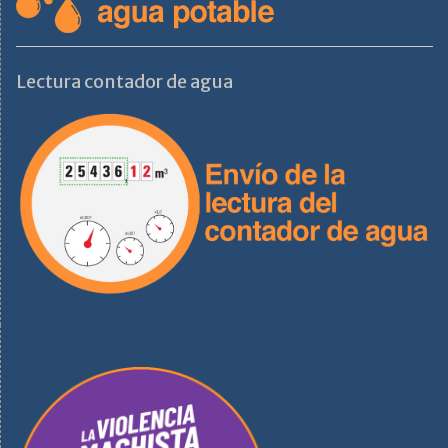
Lectura contador de agua