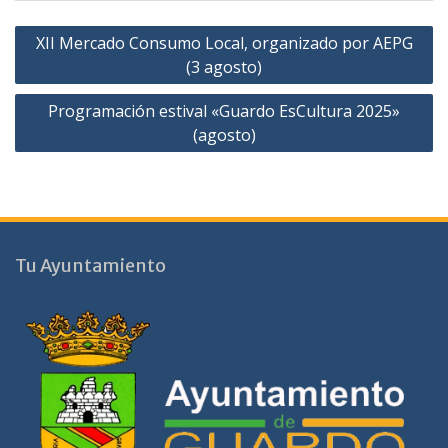
Navegación
XII Mercado Consumo Local, organizado por AEPG
de
(3 agosto)
entradas
Programación estival «Guardo EsCultura 2025»
(agosto)
Tu Ayuntamiento