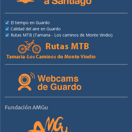
El tiempo en Guardo
Calidad del aire en Guardo
Rutas MTB (Tamaria - Los caminos de Monte Vindio)
Fundación AMGu