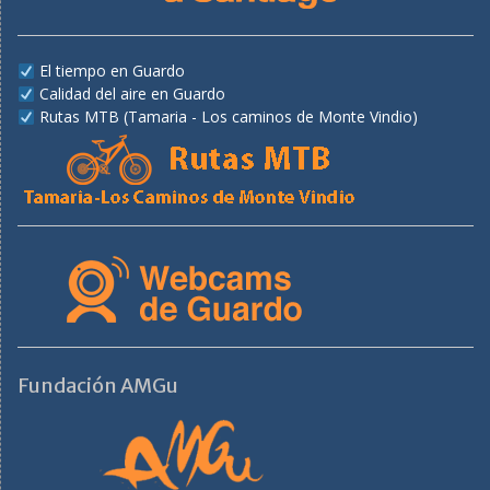
El tiempo en Guardo
Calidad del aire en Guardo
Rutas MTB (Tamaria - Los caminos de Monte Vindio)
Fundación AMGu