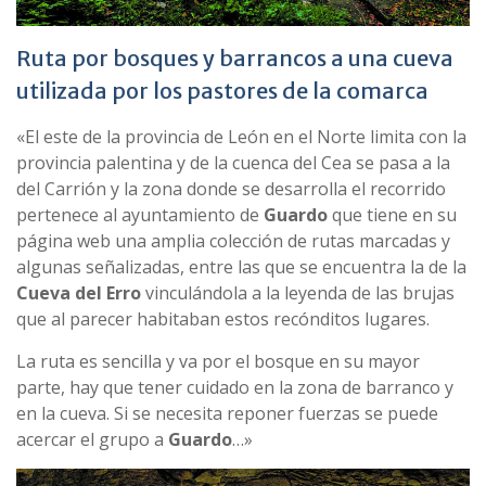
Ruta por bosques y barrancos a una cueva
utilizada por los pastores de la comarca
«El este de la provincia de León en el Norte limita con la
provincia palentina y de la cuenca del Cea se pasa a la
del Carrión y la zona donde se desarrolla el recorrido
pertenece al ayuntamiento de
Guardo
que tiene en su
página web una amplia colección de rutas marcadas y
algunas señalizadas, entre las que se encuentra la de la
Cueva del Erro
vinculándola a la leyenda de las brujas
que al parecer habitaban estos recónditos lugares.
La ruta es sencilla y va por el bosque en su mayor
parte, hay que tener cuidado en la zona de barranco y
en la cueva. Si se necesita reponer fuerzas se puede
acercar el grupo a
Guardo
…»