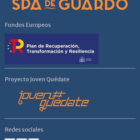
Fondos Europeos
Proyecto Joven Quédate
Redes sociales