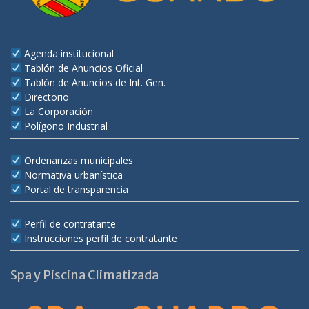
Agenda institucional
Tablón de Anuncios Oficial
Tablón de Anuncios de Int. Gen.
Directorio
La Corporación
Polígono Industrial
Ordenanzas municipales
Normativa urbanística
Portal de transparencia
Perfil de contratante
Instrucciones perfil de contratante
Spa y Piscina Climatizada