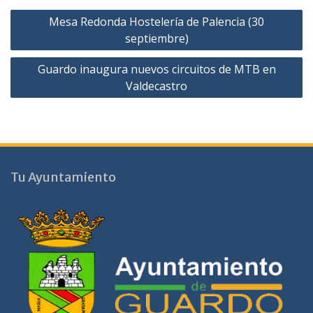
Navegación
Mesa Redonda Hostelería de Palencia (30
de
septiembre)
entradas
Guardo inaugura nuevos circuitos de MTB en
Valdecastro
Tu Ayuntamiento