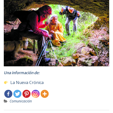
Una información de:
​
La Nueva Crónica
Comunicación