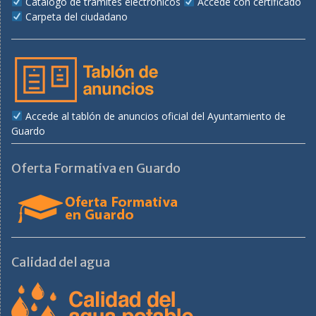
Catálogo de trámites electrónicos
Accede con certificado
Carpeta del ciudadano
Accede al tablón de anuncios oficial del Ayuntamiento de
Guardo
Oferta Formativa en Guardo
Calidad del agua