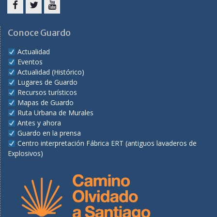
Facebook
Twitter
Youtube
Conoce Guardo
Actualidad
Eventos
Actualidad (Histórico)
Lugares de Guardo
Recursos turísticos
Mapas de Guardo
Ruta Urbana de Murales
Antes y ahora
Guardo en la prensa
Centro interpretación Fábrica ERT (antiguos lavaderos de
Explosivos)