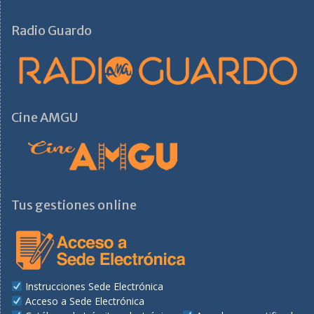
Radio Guardo
Cine AMGU
Tus gestiones online
Instrucciones Sede Electrónica
Acceso a Sede Electrónica