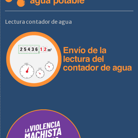
Lectura contador de agua