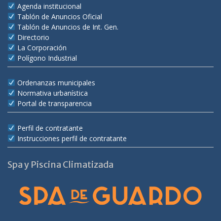
Agenda institucional
Tablón de Anuncios Oficial
Tablón de Anuncios de Int. Gen.
Directorio
La Corporación
Polígono Industrial
Ordenanzas municipales
Normativa urbanística
Portal de transparencia
Perfil de contratante
Instrucciones perfil de contratante
Spa y Piscina Climatizada