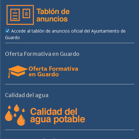
Accede al tablón de anuncios oficial del Ayuntamiento de
Guardo
Oferta Formativa en Guardo
Calidad del agua