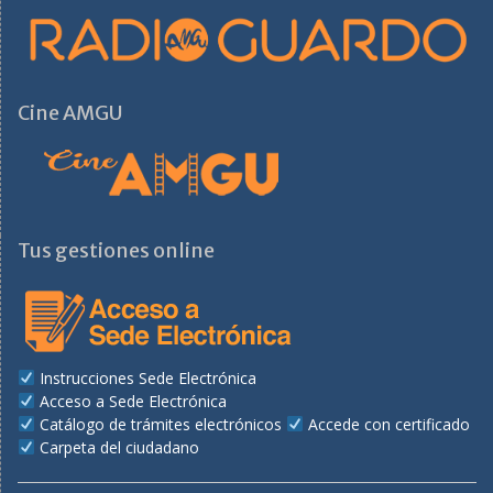
Cine AMGU
Tus gestiones online
Instrucciones Sede Electrónica
Acceso a Sede Electrónica
Catálogo de trámites electrónicos
Accede con certificado
Carpeta del ciudadano