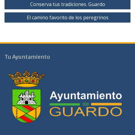
Navegación
Conserva tus tradiciones. Guardo
de
El camino favorito de los peregrinos
entradas
Tu Ayuntamiento