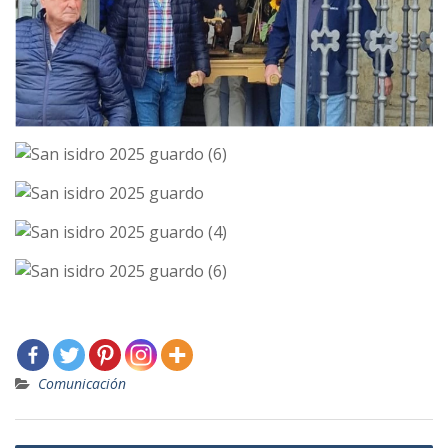
Comunicación