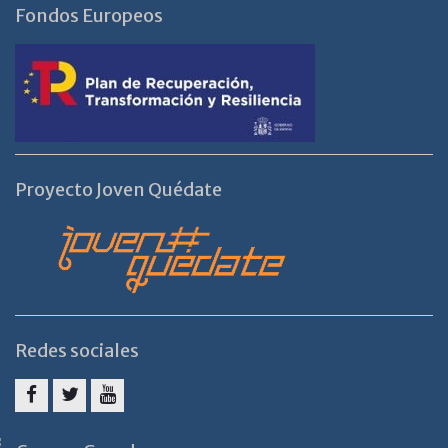
Fondos Europeos
Proyecto Joven Quédate
Redes sociales
Facebook
Twitter
Youtube