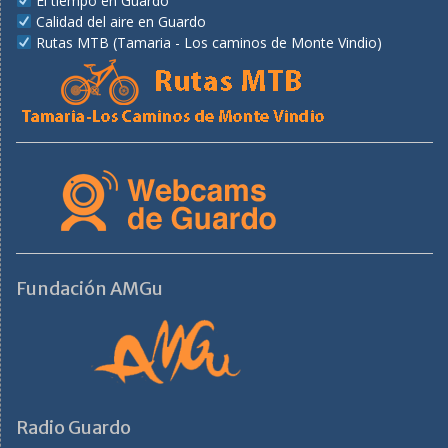
El tiempo en Guardo
Calidad del aire en Guardo
Rutas MTB (Tamaria - Los caminos de Monte Vindio)
Fundación AMGu
Radio Guardo