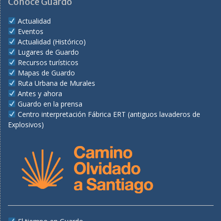
Conoce Guardo
Actualidad
Eventos
Actualidad (Histórico)
Lugares de Guardo
Recursos turísticos
Mapas de Guardo
Ruta Urbana de Murales
Antes y ahora
Guardo en la prensa
Centro interpretación Fábrica ERT (antiguos lavaderos de
Explosivos)