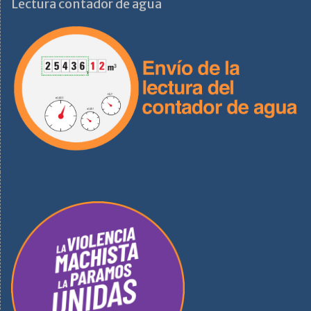
Lectura contador de agua