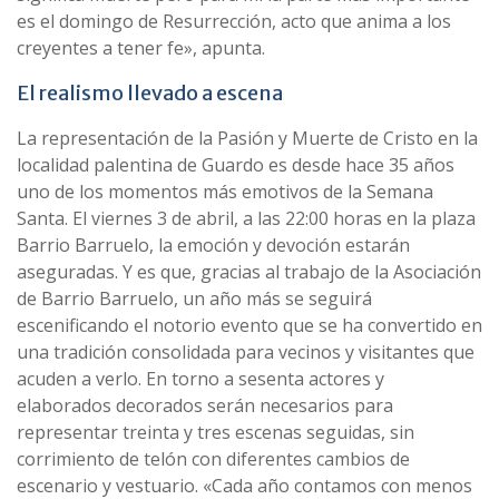
es el domingo de Resurrección, acto que anima a los
creyentes a tener fe», apunta.
El realismo llevado a escena
La representación de la Pasión y Muerte de Cristo en la
localidad palentina de Guardo es desde hace 35 años
uno de los momentos más emotivos de la Semana
Santa. El viernes 3 de abril, a las 22:00 horas en la plaza
Barrio Barruelo, la emoción y devoción estarán
aseguradas. Y es que, gracias al trabajo de la Asociación
de Barrio Barruelo, un año más se seguirá
escenificando el notorio evento que se ha convertido en
una tradición consolidada para vecinos y visitantes que
acuden a verlo. En torno a sesenta actores y
elaborados decorados serán necesarios para
representar treinta y tres escenas seguidas, sin
corrimiento de telón con diferentes cambios de
escenario y vestuario. «Cada año contamos con menos