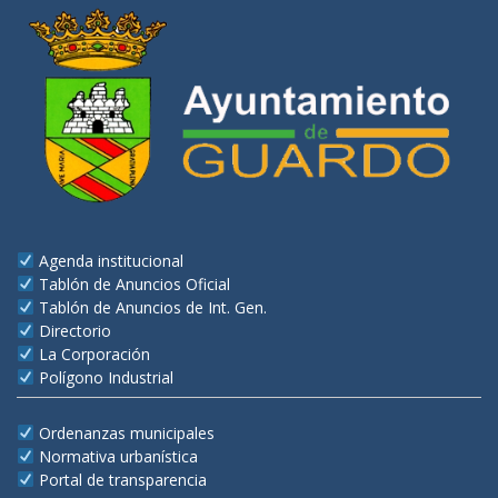
Agenda institucional
Tablón de Anuncios Oficial
Tablón de Anuncios de Int. Gen.
Directorio
La Corporación
Polígono Industrial
Ordenanzas municipales
Normativa urbanística
Portal de transparencia