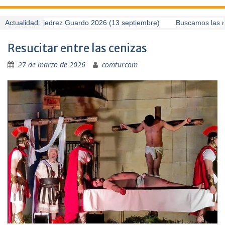
 Torneo de Ajedrez Guardo 2026 (13 septiembre)
Actualidad:
Buscamos las mej
Resucitar entre las cenizas
27 de marzo de 2026
comturcom