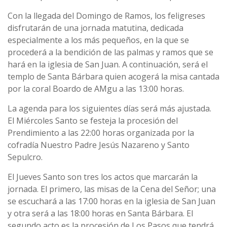
Con la llegada del Domingo de Ramos, los feligreses
disfrutarán de una jornada matutina, dedicada
especialmente a los más pequeños, en la que se
procederá a la bendición de las palmas y ramos que se
hará en la iglesia de San Juan. A continuación, será el
templo de Santa Bárbara quien acogerá la misa cantada
por la coral Boardo de AMgu a las 13:00 horas.
La agenda para los siguientes días será más ajustada.
El Miércoles Santo se festeja la procesión del
Prendimiento a las 22:00 horas organizada por la
cofradía Nuestro Padre Jesús Nazareno y Santo
Sepulcro.
El Jueves Santo son tres los actos que marcarán la
jornada. El primero, las misas de la Cena del Señor; una
se escuchará a las 17:00 horas en la iglesia de San Juan
y otra será a las 18:00 horas en Santa Bárbara. El
segundo acto es la procesión de Los Pasos que tendrá