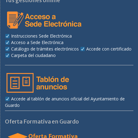
Tus gestiones online
Instrucciones Sede Electrónica
Acceso a Sede Electrónica
Catálogo de trámites electrónicos
Accede con certificado
Carpeta del ciudadano
Accede al tablón de anuncios oficial del Ayuntamiento de
Guardo
Oferta Formativa en Guardo