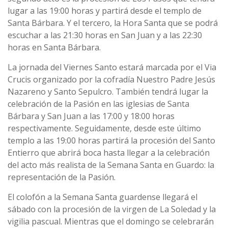
lugar a las 19:00 horas y partirá desde el templo de
Santa Bárbara. Y el tercero, la Hora Santa que se podrá
escuchar a las 21:30 horas en San Juan y a las 22:30
horas en Santa Bárbara.
La jornada del Viernes Santo estará marcada por el Via
Crucis organizado por la cofradía Nuestro Padre Jesús
Nazareno y Santo Sepulcro. También tendrá lugar la
celebración de la Pasión en las iglesias de Santa
Bárbara y San Juan a las 17:00 y 18:00 horas
respectivamente. Seguidamente, desde este último
templo a las 19:00 horas partirá la procesión del Santo
Entierro que abrirá boca hasta llegar a la celebración
del acto más realista de la Semana Santa en Guardo: la
representación de la Pasión.
El colofón a la Semana Santa guardense llegará el
sábado con la procesión de la virgen de La Soledad y la
vigilia pascual. Mientras que el domingo se celebrarán