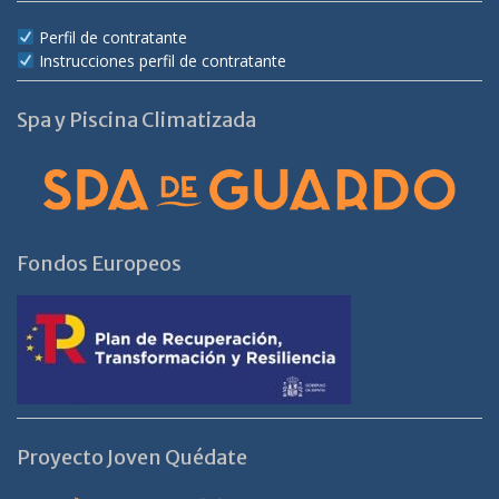
Perfil de contratante
Instrucciones perfil de contratante
Spa y Piscina Climatizada
Fondos Europeos
Proyecto Joven Quédate