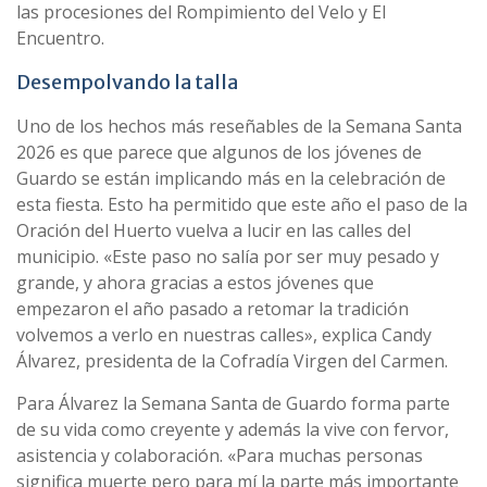
las procesiones del Rompimiento del Velo y El
Encuentro.
Desempolvando la talla
Uno de los hechos más reseñables de la Semana Santa
2026 es que parece que algunos de los jóvenes de
Guardo se están implicando más en la celebración de
esta fiesta. Esto ha permitido que este año el paso de la
Oración del Huerto vuelva a lucir en las calles del
municipio. «Este paso no salía por ser muy pesado y
grande, y ahora gracias a estos jóvenes que
empezaron el año pasado a retomar la tradición
volvemos a verlo en nuestras calles», explica Candy
Álvarez, presidenta de la Cofradía Virgen del Carmen.
Para Álvarez la Semana Santa de Guardo forma parte
de su vida como creyente y además la vive con fervor,
asistencia y colaboración. «Para muchas personas
significa muerte pero para mí la parte más importante