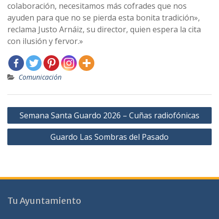
colaboración, necesitamos más cofrades que nos
ayuden para que no se pierda esta bonita tradición»,
reclama Justo Arnáiz, su director, quien espera la cita
con ilusión y fervor.»
Comunicación
Navegación
Semana Santa Guardo 2026 – Cuñas radiofónicas
de
Guardo Las Sombras del Pasado
entradas
Tu Ayuntamiento