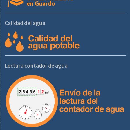
Calidad del agua
Lectura contador de agua