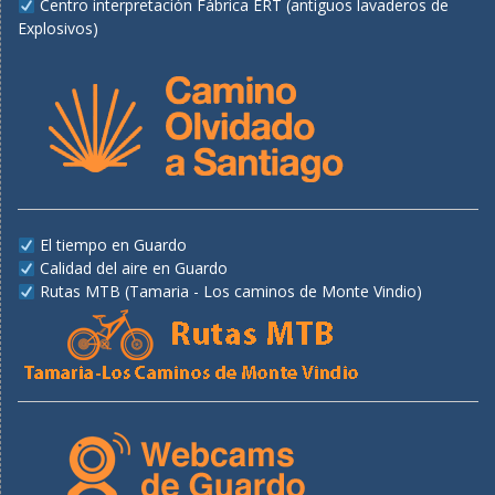
Centro interpretación Fábrica ERT (antiguos lavaderos de
Explosivos)
El tiempo en Guardo
Calidad del aire en Guardo
Rutas MTB (Tamaria - Los caminos de Monte Vindio)