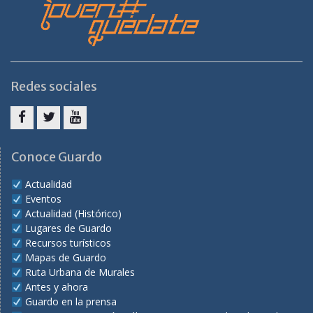
Redes sociales
Facebook
Twitter
Youtube
Conoce Guardo
Actualidad
Eventos
Actualidad (Histórico)
Lugares de Guardo
Recursos turísticos
Mapas de Guardo
Ruta Urbana de Murales
Antes y ahora
Guardo en la prensa