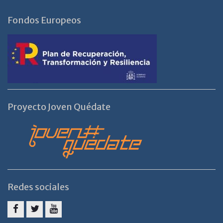
Fondos Europeos
Proyecto Joven Quédate
Redes sociales
Facebook
Twitter
Youtube