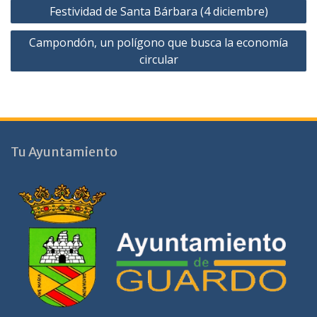
Navegación
Festividad de Santa Bárbara (4 diciembre)
de
Campondón, un polígono que busca la economía
entradas
circular
Tu Ayuntamiento