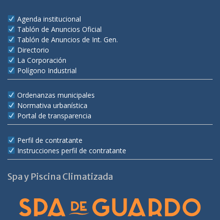
Agenda institucional
Tablón de Anuncios Oficial
Tablón de Anuncios de Int. Gen.
Directorio
La Corporación
Polígono Industrial
Ordenanzas municipales
Normativa urbanística
Portal de transparencia
Perfil de contratante
Instrucciones perfil de contratante
Spa y Piscina Climatizada