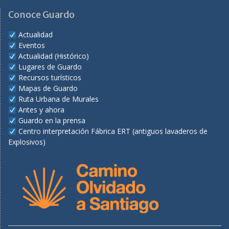
Conoce Guardo
Actualidad
Eventos
Actualidad (Histórico)
Lugares de Guardo
Recursos turísticos
Mapas de Guardo
Ruta Urbana de Murales
Antes y ahora
Guardo en la prensa
Centro interpretación Fábrica ERT (antiguos lavaderos de
Explosivos)