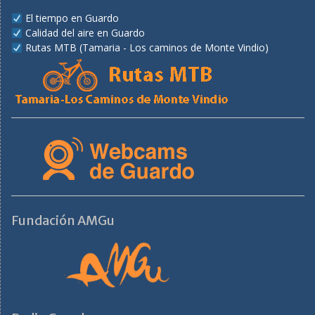
El tiempo en Guardo
Calidad del aire en Guardo
Rutas MTB (Tamaria - Los caminos de Monte Vindio)
Fundación AMGu