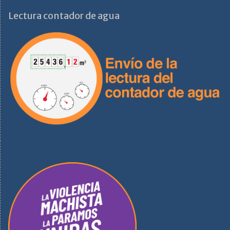
Lectura contador de agua