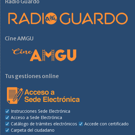
Radio Guardo
Cine AMGU
Tus gestiones online
Instrucciones Sede Electrónica
Acceso a Sede Electrónica
Catálogo de trámites electrónicos
Accede con certificado
Carpeta del ciudadano