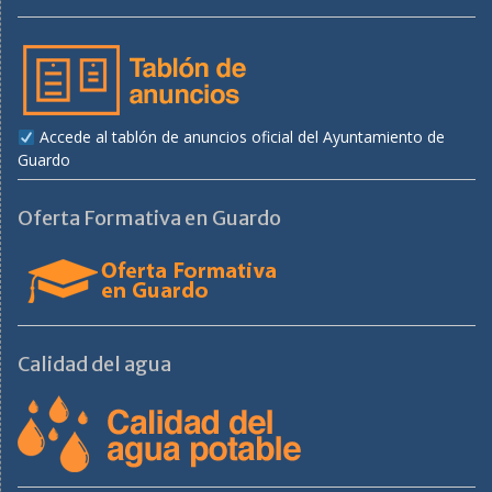
Accede al tablón de anuncios oficial del Ayuntamiento de
Guardo
Oferta Formativa en Guardo
Calidad del agua