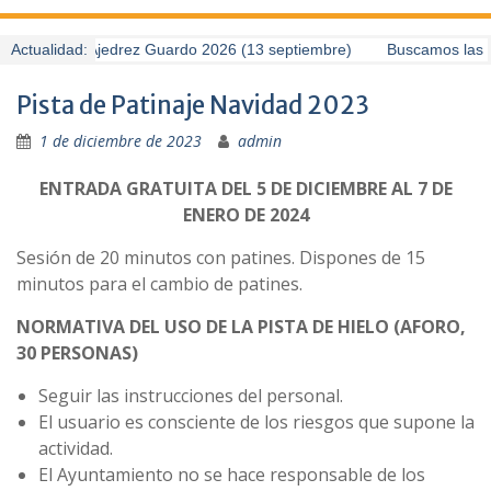
I Torneo de Ajedrez Guardo 2026 (13 septiembre)
Actualidad:
Buscamos las mej
Pista de Patinaje Navidad 2023
1 de diciembre de 2023
admin
ENTRADA GRATUITA DEL 5 DE DICIEMBRE AL 7 DE
ENERO DE 2024
Sesión de 20 minutos con patines. Dispones de 15
minutos para el cambio de patines.
NORMATIVA DEL USO DE LA PISTA DE HIELO (AFORO,
30 PERSONAS)
Seguir las instrucciones del personal.
El usuario es consciente de los riesgos que supone la
actividad.
El Ayuntamiento no se hace responsable de los