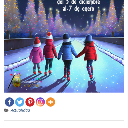
Actualidad