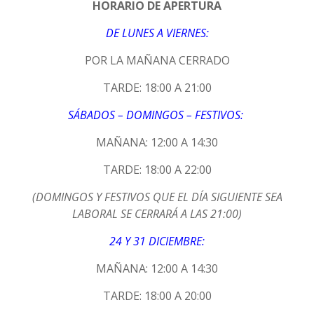
HORARIO DE APERTURA
DE LUNES A VIERNES:
POR LA MAÑANA CERRADO
TARDE: 18:00 A 21:00
SÁBADOS – DOMINGOS – FESTIVOS:
MAÑANA: 12:00 A 14:30
TARDE: 18:00 A 22:00
(DOMINGOS Y FESTIVOS QUE EL DÍA SIGUIENTE SEA
LABORAL SE CERRARÁ A LAS 21:00)
24 Y 31 DICIEMBRE:
MAÑANA: 12:00 A 14:30
TARDE: 18:00 A 20:00