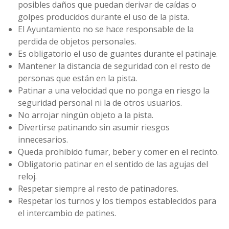
posibles daños que puedan derivar de caídas o
golpes producidos durante el uso de la pista.
El Ayuntamiento no se hace responsable de la
perdida de objetos personales.
Es obligatorio el uso de guantes durante el patinaje.
Mantener la distancia de seguridad con el resto de
personas que están en la pista.
Patinar a una velocidad que no ponga en riesgo la
seguridad personal ni la de otros usuarios.
No arrojar ningún objeto a la pista.
Divertirse patinando sin asumir riesgos
innecesarios.
Queda prohibido fumar, beber y comer en el recinto.
Obligatorio patinar en el sentido de las agujas del
reloj.
Respetar siempre al resto de patinadores.
Respetar los turnos y los tiempos establecidos para
el intercambio de patines.