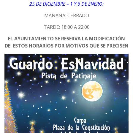
25 DE DICIEMBRE – 1 Y 6 DE ENERO:
MAÑANA: CERRADO
TARDE: 18:00 A 22:00
EL AYUNTAMIENTO SE RESERVA LA MODIFICACIÓN
DE ESTOS HORARIOS POR MOTIVOS QUE SE PRECISEN