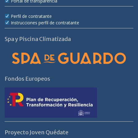
Portal de transparencia
Perfil de contratante
Instrucciones perfil de contratante
Spa y Piscina Climatizada
Fondos Europeos
Proyecto Joven Quédate