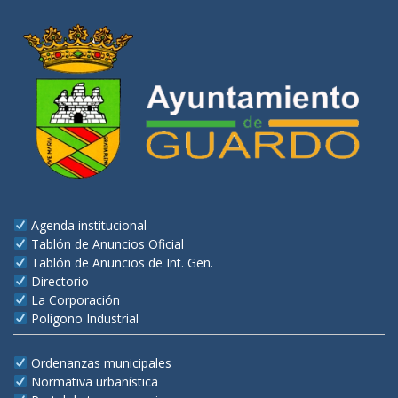
Agenda institucional
Tablón de Anuncios Oficial
Tablón de Anuncios de Int. Gen.
Directorio
La Corporación
Polígono Industrial
Ordenanzas municipales
Normativa urbanística