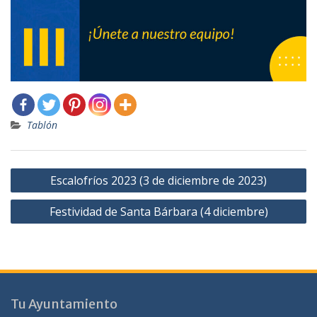
Tablón
Navegación
Escalofríos 2023 (3 de diciembre de 2023)
de
Festividad de Santa Bárbara (4 diciembre)
entradas
Tu Ayuntamiento