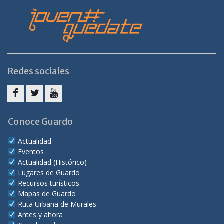
Redes sociales
Facebook
Twitter
Youtube
Conoce Guardo
Actualidad
Eventos
Actualidad (Histórico)
Lugares de Guardo
Recursos turísticos
Mapas de Guardo
Ruta Urbana de Murales
Antes y ahora