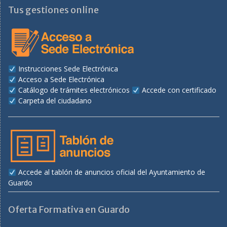
Tus gestiones online
Instrucciones Sede Electrónica
Acceso a Sede Electrónica
Catálogo de trámites electrónicos
Accede con certificado
Carpeta del ciudadano
Accede al tablón de anuncios oficial del Ayuntamiento de
Guardo
Oferta Formativa en Guardo