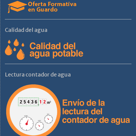
Calidad del agua
Lectura contador de agua