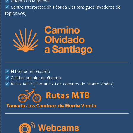
Guardo en la prensa
Centro interpretación Fábrica ERT (antiguos lavaderos de
Explosivos)
El tiempo en Guardo
Calidad del aire en Guardo
Rutas MTB (Tamaria - Los caminos de Monte Vindio)