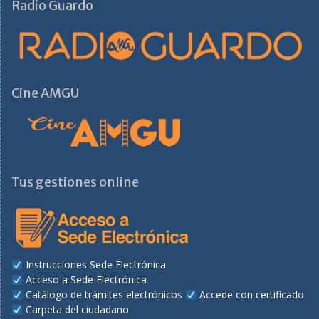
Radio Guardo
Cine AMGU
Tus gestiones online
Instrucciones Sede Electrónica
Acceso a Sede Electrónica
Catálogo de trámites electrónicos
Accede con certificado
Carpeta del ciudadano