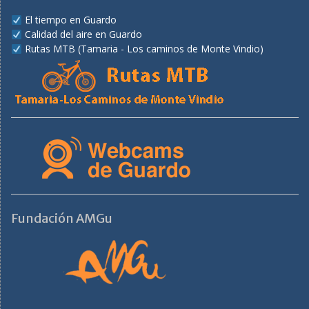
El tiempo en Guardo
Calidad del aire en Guardo
Rutas MTB (Tamaria - Los caminos de Monte Vindio)
Fundación AMGu