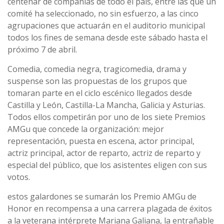
centenar de compañías de todo el país, entre las que un
comité ha seleccionado, no sin esfuerzo, a las cinco
agrupaciones que actuarán en el auditorio municipal
todos los fines de semana desde este sábado hasta el
próximo 7 de abril.
Comedia, comedia negra, tragicomedia, drama y
suspense son las propuestas de los grupos que
tomaran parte en el ciclo escénico llegados desde
Castilla y León, Castilla-La Mancha, Galicia y Asturias.
Todos ellos competirán por uno de los siete Premios
AMGu que concede la organización: mejor
representación, puesta en escena, actor principal,
actriz principal, actor de reparto, actriz de reparto y
especial del público, que los asistentes eligen con sus
votos.
estos galardones se sumarán los Premio AMGu de
Honor en recompensa a una carrera plagada de éxitos
a la veterana intérprete Mariana Galiana, la entrañable