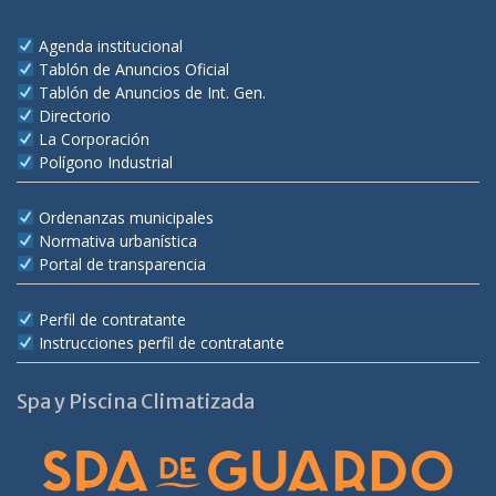
Agenda institucional
Tablón de Anuncios Oficial
Tablón de Anuncios de Int. Gen.
Directorio
La Corporación
Polígono Industrial
Ordenanzas municipales
Normativa urbanística
Portal de transparencia
Perfil de contratante
Instrucciones perfil de contratante
Spa y Piscina Climatizada