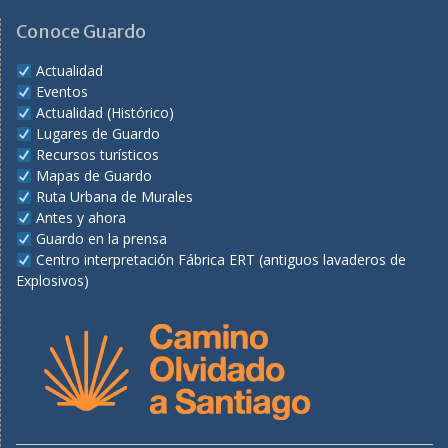
Facebook
Twitter
Youtube
Conoce Guardo
Actualidad
Eventos
Actualidad (Histórico)
Lugares de Guardo
Recursos turísticos
Mapas de Guardo
Ruta Urbana de Murales
Antes y ahora
Guardo en la prensa
Centro interpretación Fábrica ERT (antiguos lavaderos de
Explosivos)