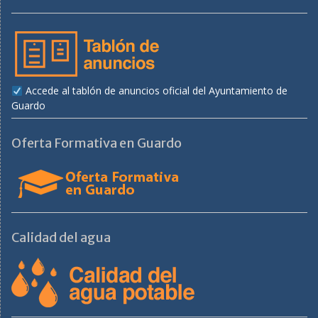
Accede al tablón de anuncios oficial del Ayuntamiento de
Guardo
Oferta Formativa en Guardo
Calidad del agua