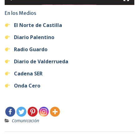
En los Medios
El Norte de Castilla
Diario Palentino
Radio Guardo
Diario de Valderrueda
Cadena SER
Onda Cero
Comunicación