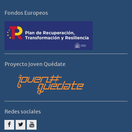
Fondos Europeos
Proyecto Joven Quédate
Redes sociales