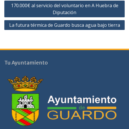
Navegación
170.000€ al servicio del voluntario en A Huebra de
de
Diputación
entradas
La futura térmica de Guardo busca agua bajo tierra
Tu Ayuntamiento