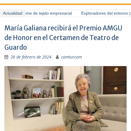
uardo presume de tejido empresarial
Actualidad:
Exploradores del entorno (6
María Galiana recibirá el Premio AMGU
de Honor en el Certamen de Teatro de
Guardo
26 de febrero de 2024
comturcom