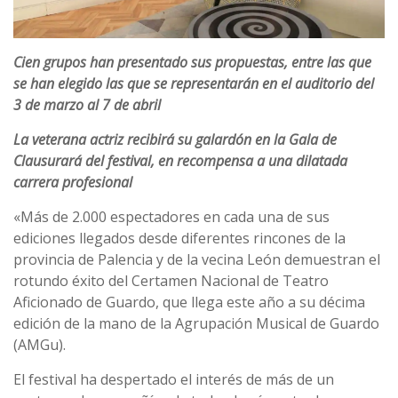
Cien grupos han presentado sus propuestas, entre las que
se han elegido las que se representarán en el auditorio del
3 de marzo al 7 de abril
La veterana actriz recibirá su galardón en la Gala de
Clausurará del festival, en recompensa a una dilatada
carrera profesional
«Más de 2.000 espectadores en cada una de sus
ediciones llegados desde diferentes rincones de la
provincia de Palencia y de la vecina León demuestran el
rotundo éxito del Certamen Nacional de Teatro
Aficionado de Guardo, que llega este año a su décima
edición de la mano de la Agrupación Musical de Guardo
(AMGu).
El festival ha despertado el interés de más de un