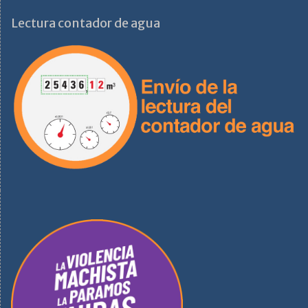
Lectura contador de agua