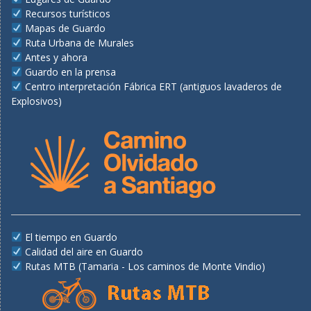
Recursos turísticos
Mapas de Guardo
Ruta Urbana de Murales
Antes y ahora
Guardo en la prensa
Centro interpretación Fábrica ERT (antiguos lavaderos de
Explosivos)
El tiempo en Guardo
Calidad del aire en Guardo
Rutas MTB (Tamaria - Los caminos de Monte Vindio)