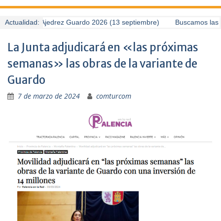
II Torneo de Ajedrez Guardo 2026 (13 septiembre)
Actualidad:
Buscamos las me
La Junta adjudicará en «las próximas
semanas» las obras de la variante de
Guardo
7 de marzo de 2024
comturcom