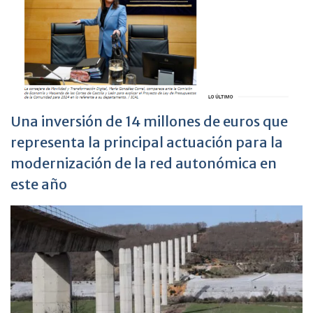
Una inversión de 14 millones de euros que
representa la principal actuación para la
modernización de la red autonómica en
este año