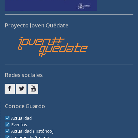
Proyecto Joven Quédate
Redes sociales
Facebook
Twitter
Youtube
Conoce Guardo
Actualidad
Eventos
Actualidad (Histórico)
Lugares de Guardo