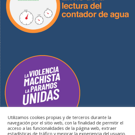
Utilizamos cookies propias y de terceros durante la
navegación por el sitio web, con la finalidad de permitir el
acceso a las funcionalidades de la página web, extraer
estadísticas de tráfico y mejorar la experiencia del usuario.