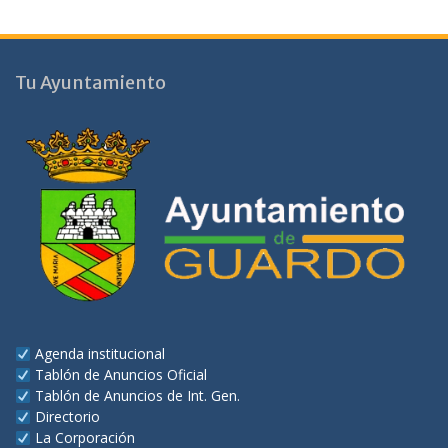
Tu Ayuntamiento
Agenda institucional
Tablón de Anuncios Oficial
Tablón de Anuncios de Int. Gen.
Directorio
La Corporación