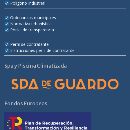
Polígono Industrial
Ordenanzas municipales
Normativa urbanística
Portal de transparencia
Perfil de contratante
Instrucciones perfil de contratante
Spa y Piscina Climatizada
Fondos Europeos