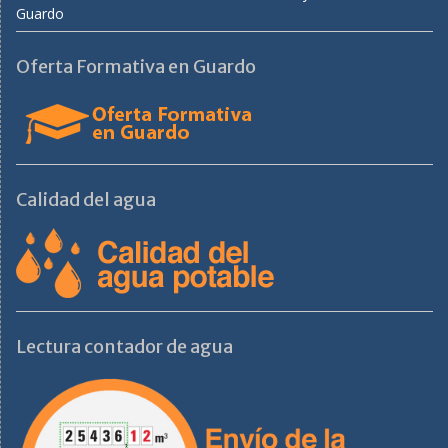
Guardo
Oferta Formativa en Guardo
Calidad del agua
Lectura contador de agua