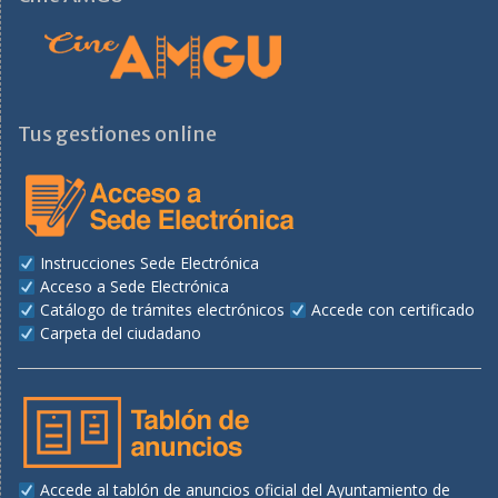
Tus gestiones online
Instrucciones Sede Electrónica
Acceso a Sede Electrónica
Catálogo de trámites electrónicos
Accede con certificado
Carpeta del ciudadano
Accede al tablón de anuncios oficial del Ayuntamiento de