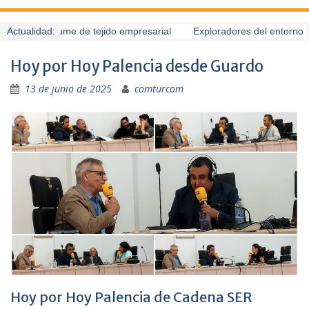
Guardo presume de tejido empresarial
Actualidad:
Exploradores del entorno (6
Hoy por Hoy Palencia desde Guardo
13 de junio de 2025
comturcom
Hoy por Hoy Palencia de Cadena SER