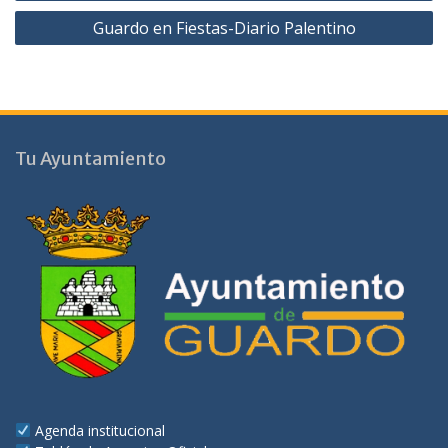
Guardo en Fiestas-Diario Palentino
Tu Ayuntamiento
Agenda institucional