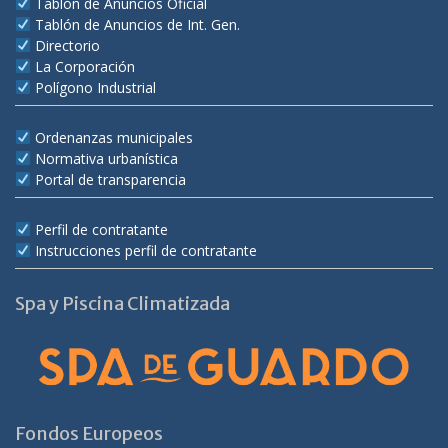
Tablón de Anuncios Oficial
Tablón de Anuncios de Int. Gen.
Directorio
La Corporación
Polígono Industrial
Ordenanzas municipales
Normativa urbanística
Portal de transparencia
Perfil de contratante
Instrucciones perfil de contratante
Spa y Piscina Climatizada
Fondos Europeos