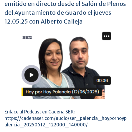
emitido en directo desde el Salón de Plenos
del Ayuntamiento de Guardo el jueves
12.05.25 con Alberto Calleja
Enlace al Podcast en Cadena SER:
https://cadenaser.com/audio/ser_palencia_hoyporhoyp
alencia_20250612_122000_140000/