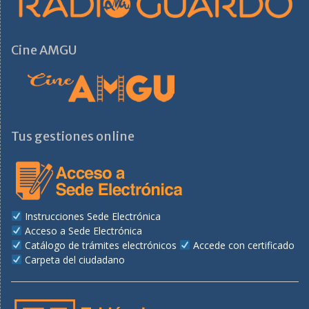
Cine AMGU
Tus gestiones online
Instrucciones Sede Electrónica
Acceso a Sede Electrónica
Catálogo de trámites electrónicos
Accede con certificado
Carpeta del ciudadano