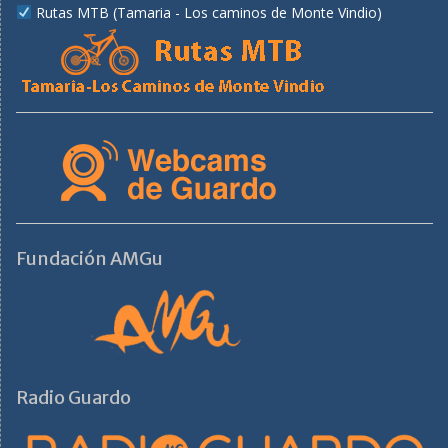
Rutas MTB (Tamaria - Los caminos de Monte Vindio)
Fundación AMGu
Radio Guardo