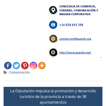
Comunicación
Navegación
La Diputación impulsa la promoción y desarrollo
de
turístico de la provincia a través de 38
entradas
ayuntamientos