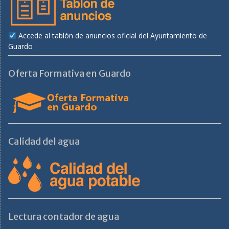
Accede al tablón de anuncios oficial del Ayuntamiento de
Guardo
Oferta Formativa en Guardo
Calidad del agua
Lectura contador de agua