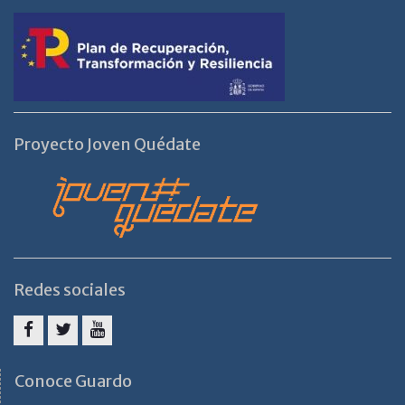
Proyecto Joven Quédate
Redes sociales
Facebook
Twitter
Youtube
Conoce Guardo