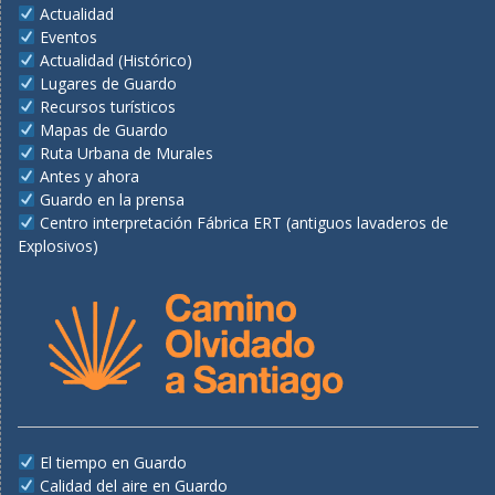
Actualidad
Eventos
Actualidad (Histórico)
Lugares de Guardo
Recursos turísticos
Mapas de Guardo
Ruta Urbana de Murales
Antes y ahora
Guardo en la prensa
Centro interpretación Fábrica ERT (antiguos lavaderos de
Explosivos)
El tiempo en Guardo
Calidad del aire en Guardo