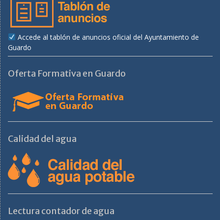
Accede al tablón de anuncios oficial del Ayuntamiento de
Guardo
Oferta Formativa en Guardo
Calidad del agua
Lectura contador de agua