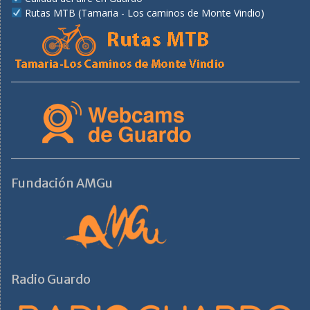
Rutas MTB (Tamaria - Los caminos de Monte Vindio)
Fundación AMGu
Radio Guardo