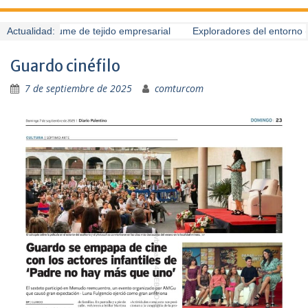
uardo presume de tejido empresarial
Actualidad:
Exploradores del entorno (6
Guardo cinéfilo
7 de septiembre de 2025
comturcom