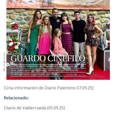
[Una información de Diario Palentino 07.09.25]
Relacionado:
Diario de Valderrueda (05.09.25)