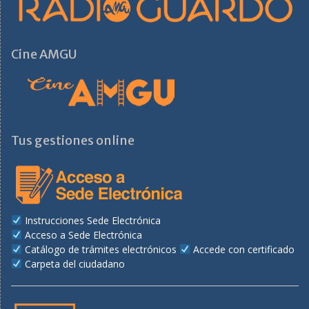
Cine AMGU
Tus gestiones online
Instrucciones Sede Electrónica
Acceso a Sede Electrónica
Catálogo de trámites electrónicos
Accede con certificado
Carpeta del ciudadano