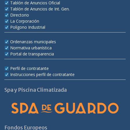
Tablón de Anuncios Oficial
Tablón de Anuncios de Int. Gen.
Directorio
La Corporación
Polígono Industrial
Ordenanzas municipales
Normativa urbanística
Portal de transparencia
Perfil de contratante
Instrucciones perfil de contratante
Spa y Piscina Climatizada
Fondos Europeos