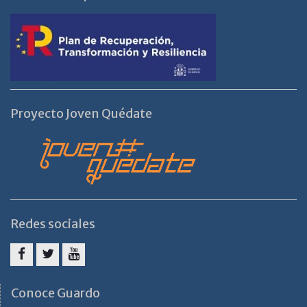
Proyecto Joven Quédate
Redes sociales
Facebook
Twitter
Youtube
Conoce Guardo