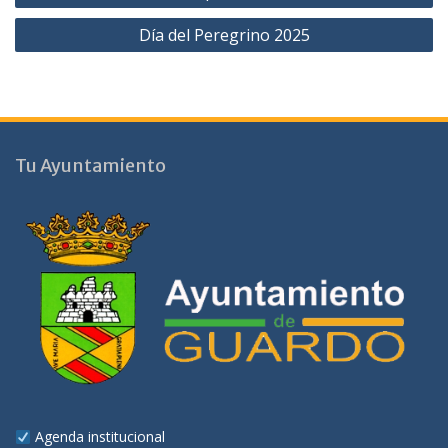
entradas
Día del Peregrino 2025
Tu Ayuntamiento
Agenda institucional