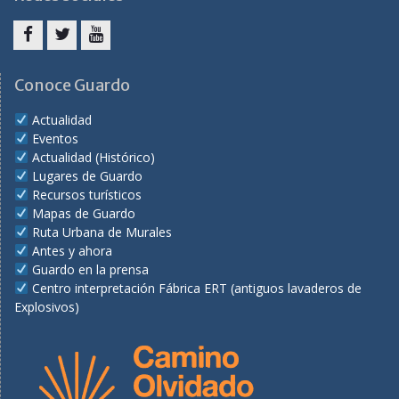
Facebook
Twitter
Youtube
Conoce Guardo
Actualidad
Eventos
Actualidad (Histórico)
Lugares de Guardo
Recursos turísticos
Mapas de Guardo
Ruta Urbana de Murales
Antes y ahora
Guardo en la prensa
Centro interpretación Fábrica ERT (antiguos lavaderos de
Explosivos)