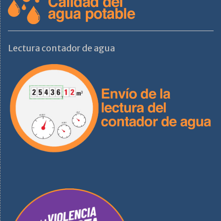
Lectura contador de agua