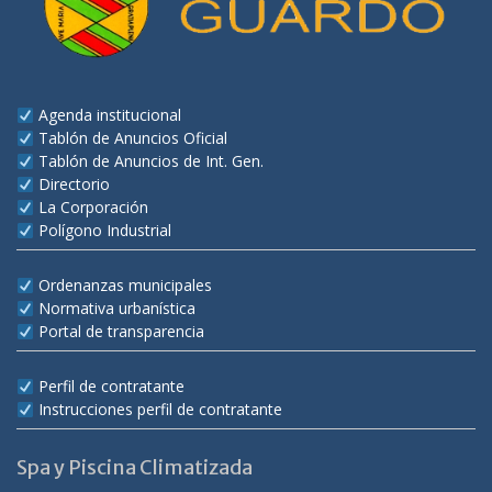
Agenda institucional
Tablón de Anuncios Oficial
Tablón de Anuncios de Int. Gen.
Directorio
La Corporación
Polígono Industrial
Ordenanzas municipales
Normativa urbanística
Portal de transparencia
Perfil de contratante
Instrucciones perfil de contratante
Spa y Piscina Climatizada