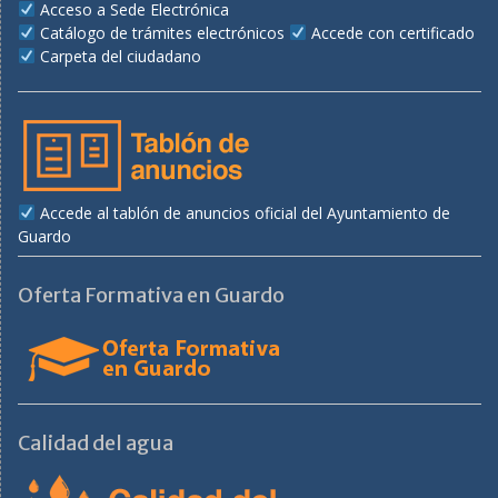
Acceso a Sede Electrónica
Catálogo de trámites electrónicos
Accede con certificado
Carpeta del ciudadano
Accede al tablón de anuncios oficial del Ayuntamiento de
Guardo
Oferta Formativa en Guardo
Calidad del agua