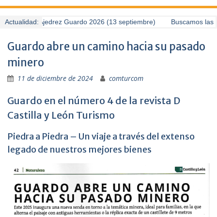
 Torneo de Ajedrez Guardo 2026 (13 septiembre)
Actualidad:
Buscamos las mej
Guardo abre un camino hacia su pasado
minero
11 de diciembre de 2024
comturcom
Guardo en el número 4 de la revista D
Castilla y León Turismo
Piedra a Piedra – Un viaje a través del extenso
legado de nuestros mejores bienes