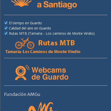
El tiempo en Guardo
Calidad del aire en Guardo
Rutas MTB (Tamaria - Los caminos de Monte Vindio)
Fundación AMGu