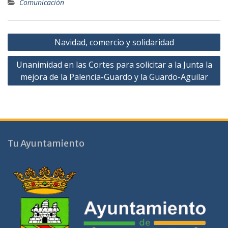
Comunicación
Navegación
Navidad, comercio y solidaridad
de
Unanimidad en las Cortes para solicitar a la Junta la
entradas
mejora de la Palencia-Guardo y la Guardo-Aguilar
Tu Ayuntamiento