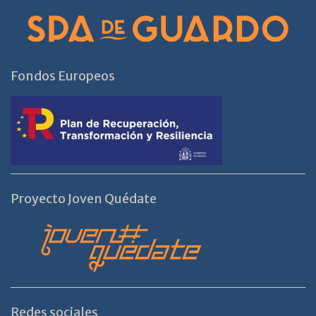
Fondos Europeos
Proyecto Joven Quédate
Redes sociales