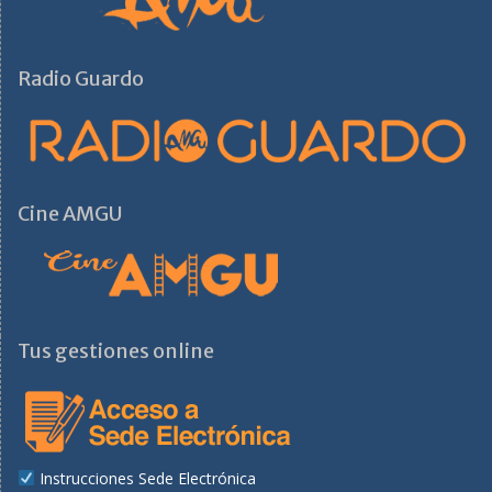
Radio Guardo
Cine AMGU
Tus gestiones online
Instrucciones Sede Electrónica