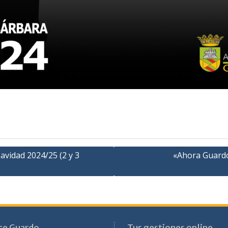
Navidad 2024/25 (2 y 3
«Ahora Guardo»