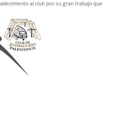
radecimiento al club por su gran trabajo que