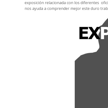
exposición relacionada con los diferentes ofi
nos ayuda a comprender mejor este duro trab