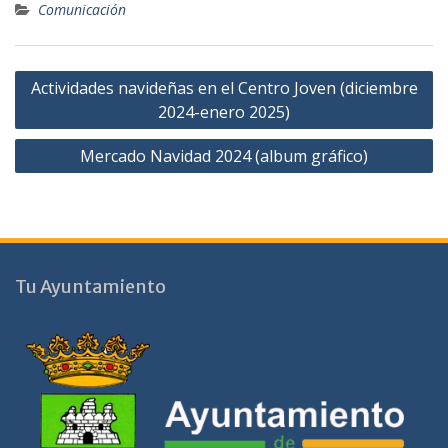
Comunicación
Navegación
Actividades navideñas en el Centro Joven (diciembre
de
2024-enero 2025)
entradas
Mercado Navidad 2024 (album gráfico)
Tu Ayuntamiento