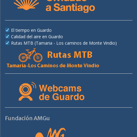
El tiempo en Guardo
Calidad del aire en Guardo
Rutas MTB (Tamaria - Los caminos de Monte Vindio)
Fundación AMGu