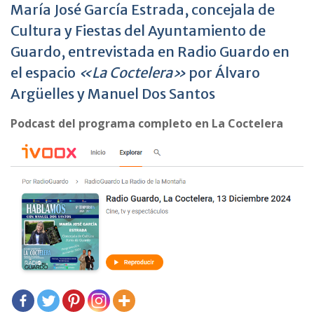
María José García Estrada, concejala de
Cultura y Fiestas del Ayuntamiento de
Guardo, entrevistada en Radio Guardo en
el espacio
«La Coctelera»
por Álvaro
Argüelles y Manuel Dos Santos
Podcast del programa completo en La Coctelera