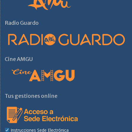
Radio Guardo
Cine AMGU
Tus gestiones online
Instrucciones Sede Electrónica