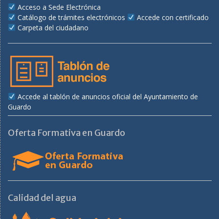
Acceso a Sede Electrónica
Catálogo de trámites electrónicos
Accede con certificado
Carpeta del ciudadano
Accede al tablón de anuncios oficial del Ayuntamiento de
Guardo
Oferta Formativa en Guardo
Calidad del agua