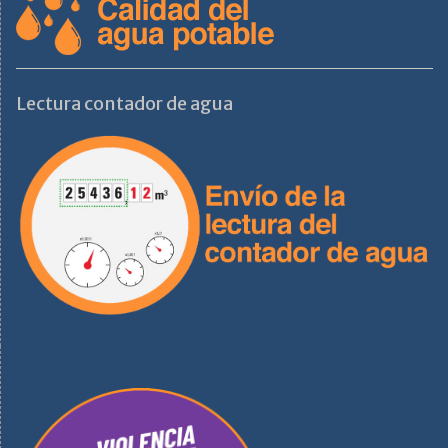
Lectura contador de agua