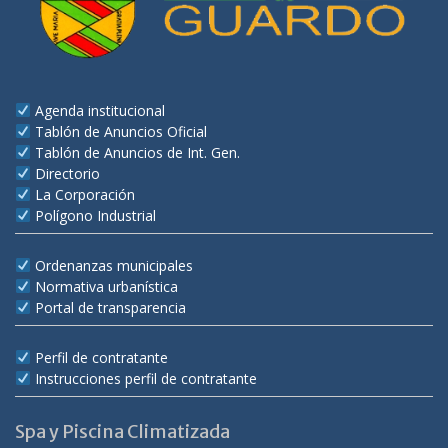
Agenda institucional
Tablón de Anuncios Oficial
Tablón de Anuncios de Int. Gen.
Directorio
La Corporación
Polígono Industrial
Ordenanzas municipales
Normativa urbanística
Portal de transparencia
Perfil de contratante
Instrucciones perfil de contratante
Spa y Piscina Climatizada