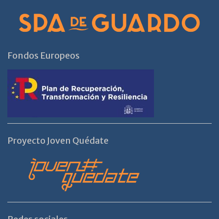
Fondos Europeos
Proyecto Joven Quédate