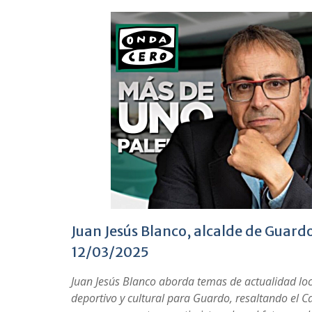
Juan Jesús Blanco, alcalde de Guard
12/03/2025
Juan Jesús Blanco aborda temas de actualidad loc
deportivo y cultural para Guardo, resaltando el C