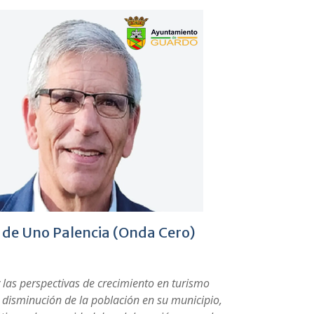
s de Uno Palencia (Onda Cero)
 las perspectivas de crecimiento en turismo
a disminución de la población en su municipio,