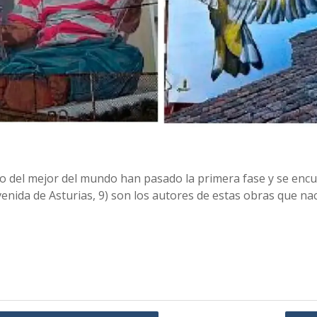
o del mejor del mundo han pasado la primera fase y se encuen
venida de Asturias, 9) son los autores de estas obras que na