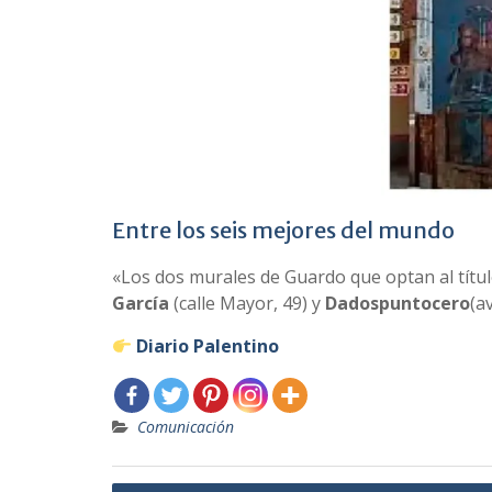
Entre los seis mejores del mundo
«Los dos murales de Guardo que optan al títul
García
(calle Mayor, 49) y
Dadospuntocero
(a
Diario Palentino
Comunicación