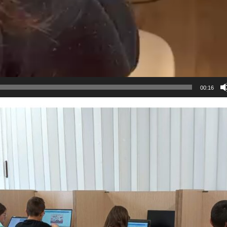
00:16