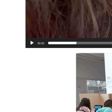
00:00