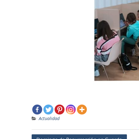
Actualidad
Navegación