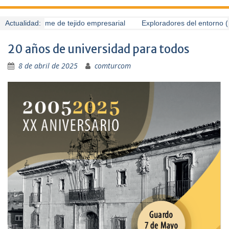
uardo presume de tejido empresarial
Actualidad:
Exploradores del entorno (6
20 años de universidad para todos
8 de abril de 2025
comturcom