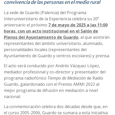
convivencia de las personas en el medio rural
La sede de Guardo (Palencia) del Programa
Interuniversitario de la Experiencia celebra su 20º
aniversario el próximo
7 de mayo de 2025 a las 11:00
horas, con un acto institucional en el Salón de
Plenos del Ayuntamiento de Guardo
, al que asistirán
representantes del ámbito universitario, alumnado,
personalidades locales (representantes del
Ayuntamiento de Guardo y centros escolares) y prensa.
El acto será conducido por Andrés Vázquez López,
mediador profesional y co-director y presentador del
programa radiofónico
Tiempo de Mediación
de Radio
Guardo, galardonado con el Premio AMMI 2022 al
mejor programa de difusión en mediación a nivel
nacional.
La conmemoración celebra dos décadas desde que, en
el curso 2005-2006, Guardo se sumara a esta iniciativa