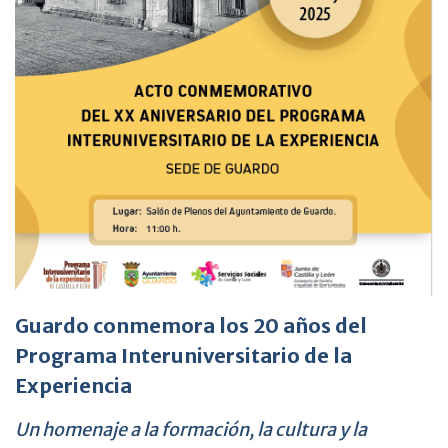
Guardo conmemora los 20 años del
Programa Interuniversitario de la
Experiencia
Un homenaje a la formación, la cultura y la