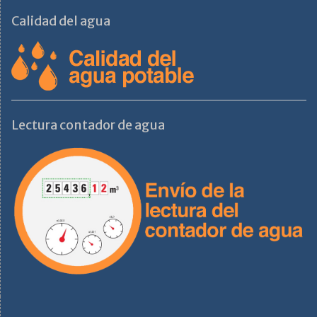
Calidad del agua
Lectura contador de agua