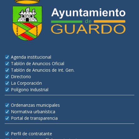
Agenda institucional
Tablón de Anuncios Oficial
Tablón de Anuncios de Int. Gen.
Directorio
La Corporación
Polígono Industrial
Ordenanzas municipales
Normativa urbanística
Portal de transparencia
Perfil de contratante