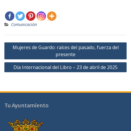
Comunicación
Navegación
Mujeres de Guardo: raíces del pasado, fuerza del
de
presente
entradas
Día Internacional del Libro – 23 de abril de 2025
Tu Ayuntamiento