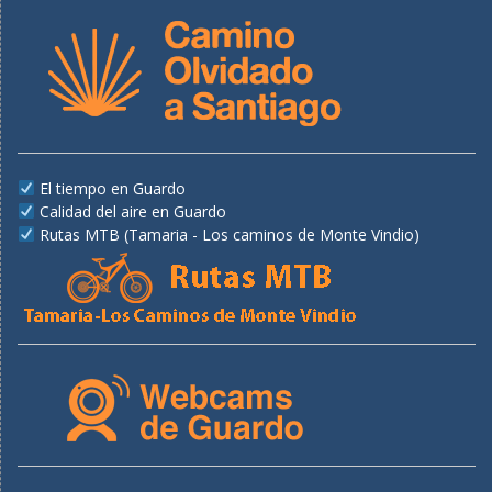
El tiempo en Guardo
Calidad del aire en Guardo
Rutas MTB (Tamaria - Los caminos de Monte Vindio)