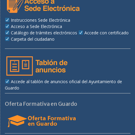
Instrucciones Sede Electrónica
Acceso a Sede Electrónica
Catálogo de trámites electrónicos
Accede con certificado
Carpeta del ciudadano
Accede al tablón de anuncios oficial del Ayuntamiento de
Guardo
Oferta Formativa en Guardo