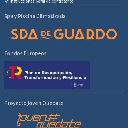
Instrucciones perfil de contratante
Spa y Piscina Climatizada
Fondos Europeos
Proyecto Joven Quédate