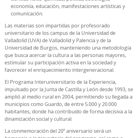
economía, educación, manifestaciones artísticas y
comunicación.
Las materias son impartidas por profesorado
universitario de los campus de la Universidad de
Valladolid (UVA) de Valladolid y Palencia y de la
Universidad de Burgos, manteniendo una metodología
que busca acercar la cultura a las personas mayores,
estimular su participación activa en la sociedad y
favorecer el enriquecimiento intergeneracional.
El Programa Interuniversitario de la Experiencia,
impulsado por la Junta de Castilla y León desde 1993, se
amplió al medio rural en 2004, permitiendo su llegada a
municipios como Guardo, de entre 5.000 y 20.000
habitantes, donde ha contribuido de forma decisiva a la
dinamización social y cultural.
La conmemoración del 20º aniversario será un