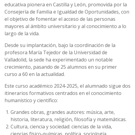
educativa pionera en Castilla y León, promovida por la
Consejería de Familia e Igualdad de Oportunidades, con
el objetivo de fomentar el acceso de las personas
mayores al ámbito universitario y al conocimiento a lo
largo de la vida.
Desde su implantación, bajo la coordinación de la
profesora María Tejedor de la Universidad de
Valladolid, la sede ha experimentado un notable
crecimiento, pasando de 25 alumnos en su primer
curso a 60 en la actualidad.
Este curso académico 2024-2025, el alumnado sigue dos
itinerarios formativos centrados en el conocimiento
humanístico y científico:
Grandes obras, grandes autores: música, arte,
historia, literatura, religión, filosofía y matemáticas.
Cultura, ciencia y sociedad: ciencias de la vida,
ciencias físico-químicas, política, sociología,