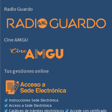
Radio Guardo
Cine AMGU
Tus gestiones online
Instrucciones Sede Electrónica
Acceso a Sede Electrónica
Catálogo de trámites electrónicos
Accede con certificado