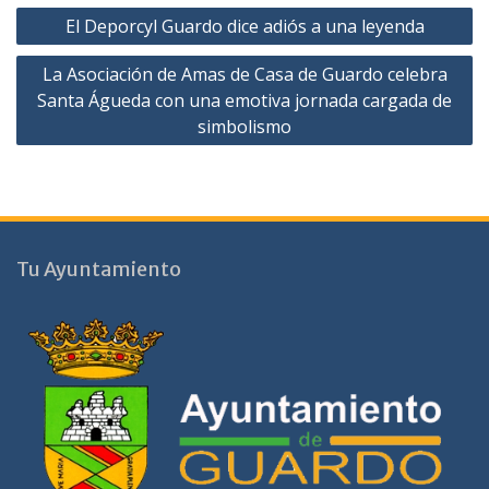
Navegación
El Deporcyl Guardo dice adiós a una leyenda
de
La Asociación de Amas de Casa de Guardo celebra
entradas
Santa Águeda con una emotiva jornada cargada de
simbolismo
Tu Ayuntamiento