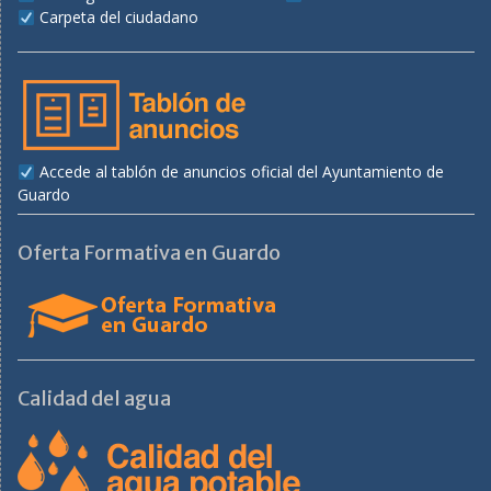
Carpeta del ciudadano
Accede al tablón de anuncios oficial del Ayuntamiento de
Guardo
Oferta Formativa en Guardo
Calidad del agua