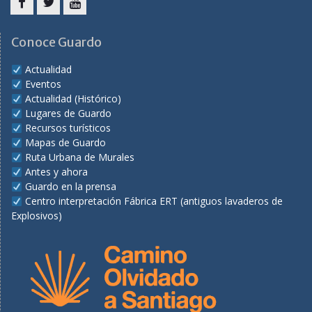
Facebook
Twitter
Youtube
Conoce Guardo
Actualidad
Eventos
Actualidad (Histórico)
Lugares de Guardo
Recursos turísticos
Mapas de Guardo
Ruta Urbana de Murales
Antes y ahora
Guardo en la prensa
Centro interpretación Fábrica ERT (antiguos lavaderos de
Explosivos)