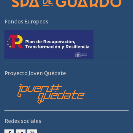
Fondos Europeos
Proyecto Joven Quédate
Redes sociales