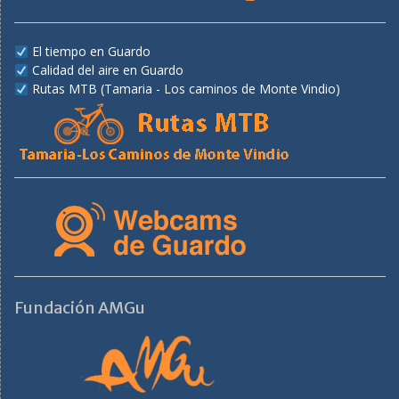
El tiempo en Guardo
Calidad del aire en Guardo
Rutas MTB (Tamaria - Los caminos de Monte Vindio)
Fundación AMGu