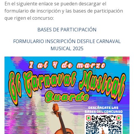
En el siguiente enlace se pueden descargar el
formulario de inscripción y las bases de participación
que rigen el concurso:
BASES DE PARTICIPACIÓN
FORMULARIO INSCRIPCIÓN DESFILE CARNAVAL
MUSICAL 2025