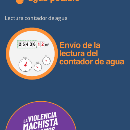
Lectura contador de agua