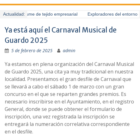
uardo presume de tejido empresarial
Actualidad:
Exploradores del entorno (6
Ya está aquí el Carnaval Musical de
Guardo 2025
5 de febrero de 2025
admin
Ya estamos en plena organización del Carnaval Musical
de Guardo 2025, una cita ya muy tradicional en nuestra
localidad. Presentamos el gran desfile de Carnaval que
se llevará a cabo el sábado 1 de marzo con un gran
concurso en el que se reparten grandes premios. Es
necesario inscribirse en el Ayuntamiento, en el registro
General, donde se puede obtener el formulario de
inscripción, una vez registrada la inscripción se
entregará la numeración correlativa correspondiente
en el desfile.