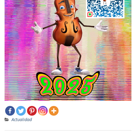
Actualidad