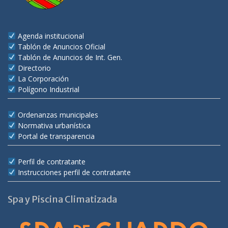
Agenda institucional
Tablón de Anuncios Oficial
Tablón de Anuncios de Int. Gen.
Directorio
La Corporación
Polígono Industrial
Ordenanzas municipales
Normativa urbanística
Portal de transparencia
Perfil de contratante
Instrucciones perfil de contratante
Spa y Piscina Climatizada