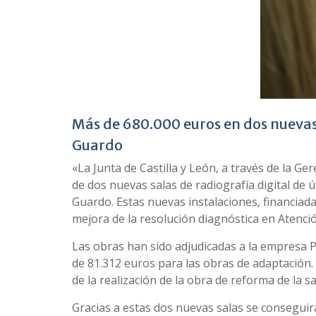
Más de 680.000 euros en dos nuevas s
Guardo
«La Junta de Castilla y León, a través de la Ge
de dos nuevas salas de radiografía digital de 
Guardo. Estas nuevas instalaciones, financiad
mejora de la resolución diagnóstica en Atenci
Las obras han sido adjudicadas a la empresa P
de 81.312 euros para las obras de adaptación.
de la realización de la obra de reforma de la s
Gracias a estas dos nuevas salas se conseguirá