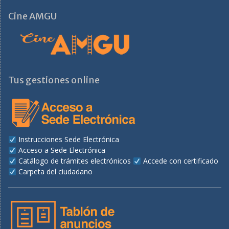
Cine AMGU
Tus gestiones online
Instrucciones Sede Electrónica
Acceso a Sede Electrónica
Catálogo de trámites electrónicos
Accede con certificado
Carpeta del ciudadano