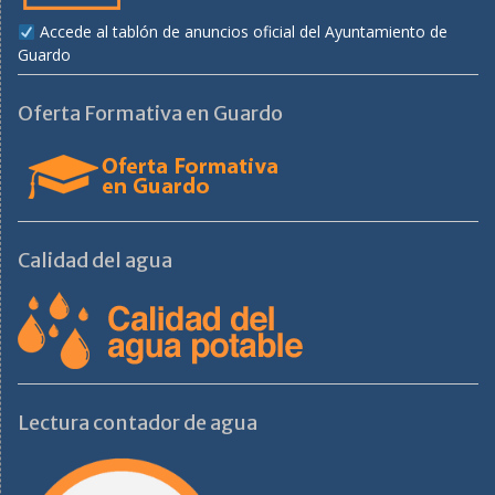
Accede al tablón de anuncios oficial del Ayuntamiento de
Guardo
Oferta Formativa en Guardo
Calidad del agua
Lectura contador de agua