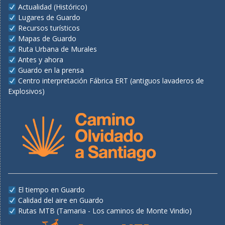
Actualidad (Histórico)
Lugares de Guardo
Recursos turísticos
Mapas de Guardo
Ruta Urbana de Murales
Antes y ahora
Guardo en la prensa
Centro interpretación Fábrica ERT (antiguos lavaderos de
Explosivos)
El tiempo en Guardo
Calidad del aire en Guardo
Rutas MTB (Tamaria - Los caminos de Monte Vindio)