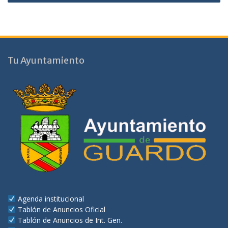
Tu Ayuntamiento
Agenda institucional
Tablón de Anuncios Oficial
Tablón de Anuncios de Int. Gen.