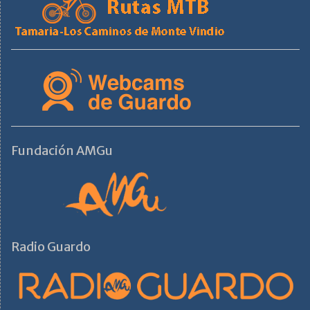
Fundación AMGu
Radio Guardo