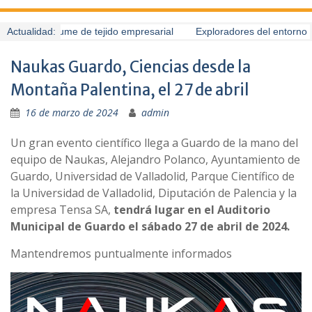
Guardo presume de tejido empresarial
Actualidad:
Exploradores del entorno (
Naukas Guardo, Ciencias desde la
Montaña Palentina, el 27 de abril
16 de marzo de 2024
admin
Un gran evento científico llega a Guardo de la mano del
equipo de Naukas, Alejandro Polanco, Ayuntamiento de
Guardo, Universidad de Valladolid, Parque Científico de
la Universidad de Valladolid, Diputación de Palencia y la
empresa Tensa SA,
tendrá lugar en el Auditorio
Municipal de Guardo el sábado 27 de abril de 2024.
Mantendremos puntualmente informados