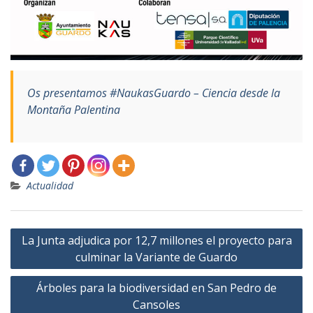
Os presentamos #NaukasGuardo – Ciencia desde la
Montaña Palentina
Actualidad
Navegación
La Junta adjudica por 12,7 millones el proyecto para
de
culminar la Variante de Guardo
entradas
Árboles para la biodiversidad en San Pedro de
Cansoles