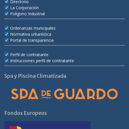
Directorio
La Corporación
Polígono Industrial
Ordenanzas municipales
Normativa urbanística
Portal de transparencia
Perfil de contratante
Instrucciones perfil de contratante
Spa y Piscina Climatizada
Fondos Europeos