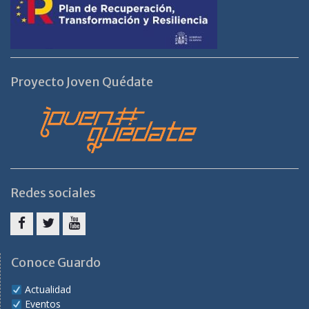
Proyecto Joven Quédate
Redes sociales
Facebook
Twitter
Youtube
Conoce Guardo
Actualidad
Eventos