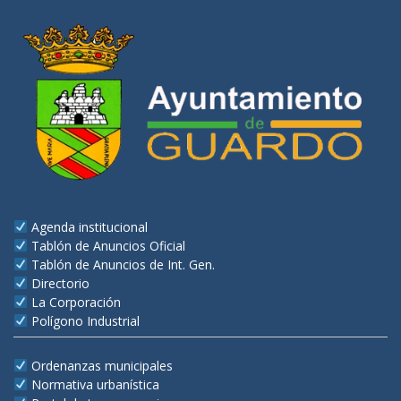
Agenda institucional
Tablón de Anuncios Oficial
Tablón de Anuncios de Int. Gen.
Directorio
La Corporación
Polígono Industrial
Ordenanzas municipales
Normativa urbanística