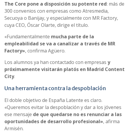
The Core pone a disposición su potente red
: más de
300 convenios con empresas como Atresmedia,
Secuoya o Banijay, y especialmente con MR Factory,
cuya CEO, Óscar Olarte, dirige el título.
«Fundamentalmente
mucha parte de la
empleabilidad se va a canalizar a través de MR
Factory»
, confirma Agüero.
Los alumnos ya han contactado con empresas
y
próximamente visitarán platós en Madrid Content
City
.
Una herramienta contra la despoblación
El doble objetivo de España Latente es claro.
«Queremos evitar la despoblación y dar a los jóvenes
ese mensaje
de que quedarse no es renunciar a las
oportunidades de desarrollo profesional»
, afirma
Armisén.