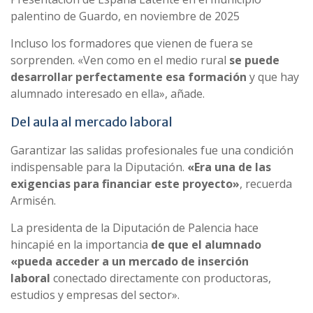
palentino de Guardo, en noviembre de 2025
Incluso los formadores que vienen de fuera se
sorprenden. «Ven como en el medio rural
se puede
desarrollar perfectamente esa formación
y que hay
alumnado interesado en ella», añade.
Del aula al mercado laboral
Garantizar las salidas profesionales fue una condición
indispensable para la Diputación.
«Era una de las
exigencias para financiar este proyecto»
, recuerda
Armisén.
La presidenta de la Diputación de Palencia hace
hincapié en la importancia
de que el alumnado
«pueda acceder a un mercado de inserción
laboral
conectado directamente con productoras,
estudios y empresas del sector».