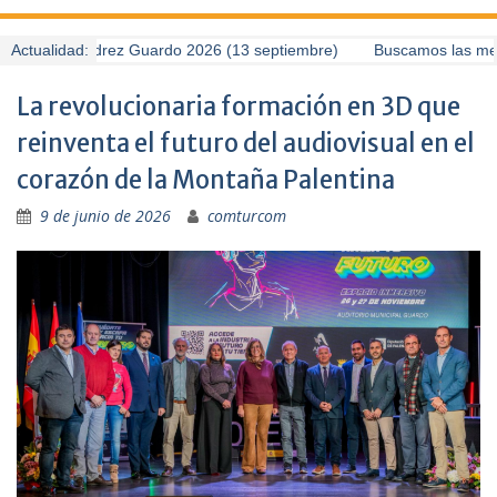
orneo de Ajedrez Guardo 2026 (13 septiembre)
Actualidad:
Buscamos las mejore
La revolucionaria formación en 3D que
reinventa el futuro del audiovisual en el
corazón de la Montaña Palentina
9 de junio de 2026
comturcom