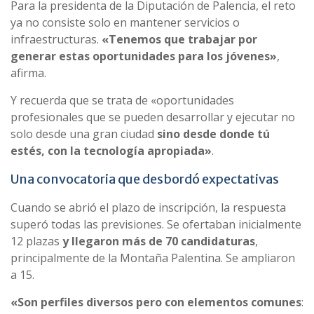
Para la presidenta de la Diputación de Palencia, el reto
ya no consiste solo en mantener servicios o
infraestructuras.
«Tenemos que trabajar por
generar estas oportunidades para los jóvenes»
,
afirma.
Y recuerda que se trata de «oportunidades
profesionales que se pueden desarrollar y ejecutar no
solo desde una gran ciudad
sino desde donde tú
estés, con la tecnología apropiada»
.
Una convocatoria que desbordó expectativas
Cuando se abrió el plazo de inscripción, la respuesta
superó todas las previsiones. Se ofertaban inicialmente
12 plazas
y llegaron más de 70 candidaturas
,
principalmente de la Montaña Palentina. Se ampliaron
a 15.
«Son perfiles diversos pero con elementos comunes
: