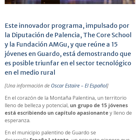
Este innovador programa, impulsado por
la Diputación de Palencia, The Core School
y la Fundación AMGu, y que reúne a 15
jóvenes en Guardo, está demostrando que
es posible triunfar en el sector tecnológico
en el medio rural
[Una información de
Oscar Estaire – El Español
]
En el corazón de la Montaña Palentina, un territorio
lleno de belleza y potencial,
un grupo de 15 jóvenes
está escribiendo un capítulo apasionante
y lleno de
esperanza.
En el municipio palentino de Guardo se