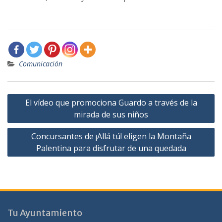
Comunicación
Navegación
El vídeo que promociona Guardo a través de la
de
mirada de sus niños
entradas
Concursantes de ¡Allá tú! eligen la Montaña
Palentina para disfrutar de una quedada
Tu Ayuntamiento