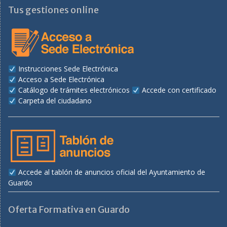
Tus gestiones online
Instrucciones Sede Electrónica
Acceso a Sede Electrónica
Catálogo de trámites electrónicos
Accede con certificado
Carpeta del ciudadano
Accede al tablón de anuncios oficial del Ayuntamiento de
Guardo
Oferta Formativa en Guardo