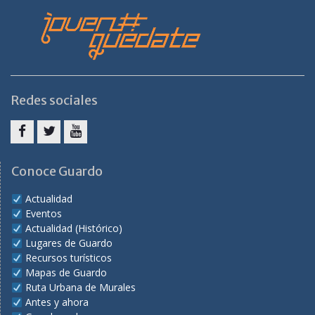
Redes sociales
Facebook
Twitter
Youtube
Conoce Guardo
Actualidad
Eventos
Actualidad (Histórico)
Lugares de Guardo
Recursos turísticos
Mapas de Guardo
Ruta Urbana de Murales
Antes y ahora