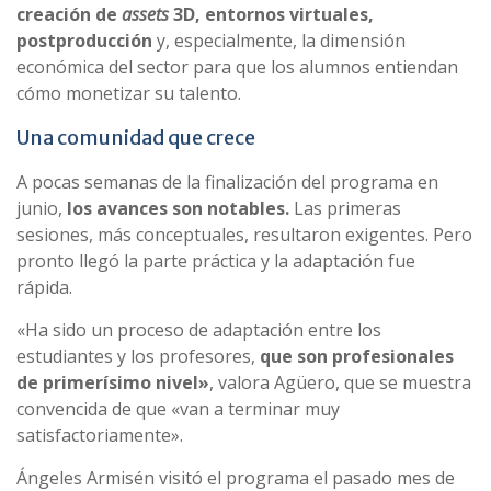
creación de
assets
3D, entornos virtuales,
postproducción
y, especialmente, la dimensión
económica del sector para que los alumnos entiendan
cómo monetizar su talento.
Una comunidad que crece
A pocas semanas de la finalización del programa en
junio,
los avances son notables.
Las primeras
sesiones, más conceptuales, resultaron exigentes. Pero
pronto llegó la parte práctica y la adaptación fue
rápida.
«Ha sido un proceso de adaptación entre los
estudiantes y los profesores,
que son profesionales
de primerísimo nivel»
, valora Agüero, que se muestra
convencida de que «van a terminar muy
satisfactoriamente».
Ángeles Armisén visitó el programa el pasado mes de