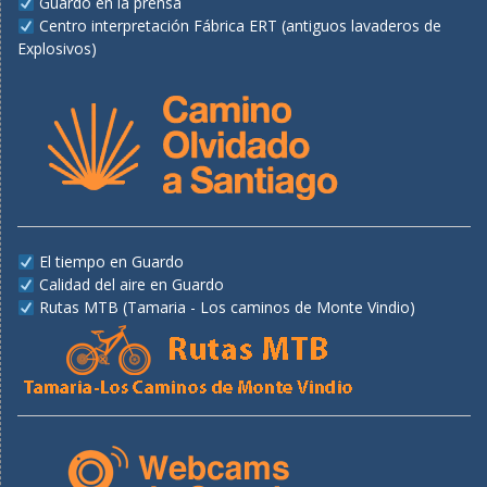
Guardo en la prensa
Centro interpretación Fábrica ERT (antiguos lavaderos de
Explosivos)
El tiempo en Guardo
Calidad del aire en Guardo
Rutas MTB (Tamaria - Los caminos de Monte Vindio)