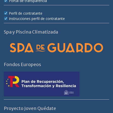
Portal de transparencia
Perfil de contratante
Instrucciones perfil de contratante
Spa y Piscina Climatizada
Fondos Europeos
Proyecto Joven Quédate