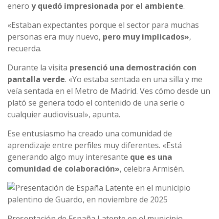
enero
y quedó impresionada por el ambiente
.
«Estaban expectantes porque el sector para muchas
personas era muy nuevo,
pero muy implicados»
,
recuerda.
Durante la visita
presenció una demostración con
pantalla verde
. «Yo estaba sentada en una silla y me
veía sentada en el Metro de Madrid. Ves cómo desde un
plató se genera todo el contenido de una serie o
cualquier audiovisual», apunta.
Ese entusiasmo ha creado una comunidad de
aprendizaje entre perfiles muy diferentes. «Está
generando algo muy interesante
que es una
comunidad de colaboración»
, celebra Armisén.
Presentación de España Latente en el municipio