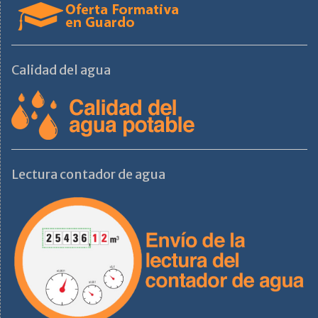
Calidad del agua
Lectura contador de agua