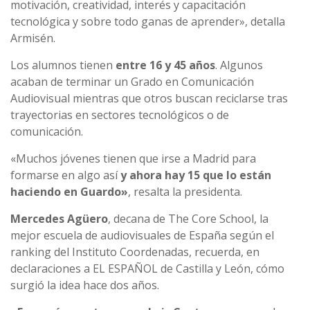
motivación, creatividad, interés y capacitación
tecnológica y sobre todo ganas de aprender», detalla
Armisén.
Los alumnos tienen
entre 16 y 45 años
. Algunos
acaban de terminar un Grado en Comunicación
Audiovisual mientras que otros buscan reciclarse tras
trayectorias en sectores tecnológicos o de
comunicación.
«Muchos jóvenes tienen que irse a Madrid para
formarse en algo así
y ahora hay 15 que lo están
haciendo en Guardo»
, resalta la presidenta.
Mercedes Agüero
, decana de The Core School, la
mejor escuela de audiovisuales de España según el
ranking del Instituto Coordenadas, recuerda, en
declaraciones a EL ESPAÑOL de Castilla y León, cómo
surgió la idea hace dos años.