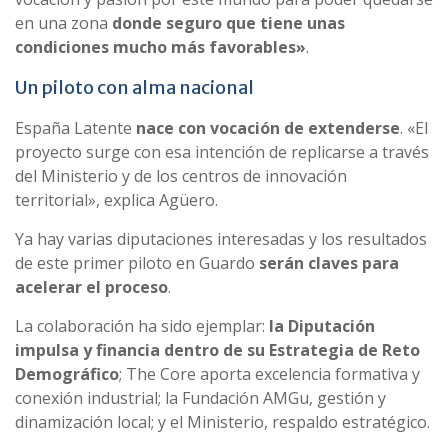
en una zona
donde seguro que tiene unas
condiciones mucho más favorables»
.
Un piloto con alma nacional
España Latente
nace con vocación de extenderse
. «El
proyecto surge con esa intención de replicarse a través
del Ministerio y de los centros de innovación
territorial», explica Agüero.
Ya hay varias diputaciones interesadas y los resultados
de este primer piloto en Guardo
serán claves para
acelerar el proceso
.
La colaboración ha sido ejemplar:
la Diputación
impulsa y financia dentro de su Estrategia de Reto
Demográfico
; The Core aporta excelencia formativa y
conexión industrial; la Fundación AMGu, gestión y
dinamización local; y el Ministerio, respaldo estratégico.