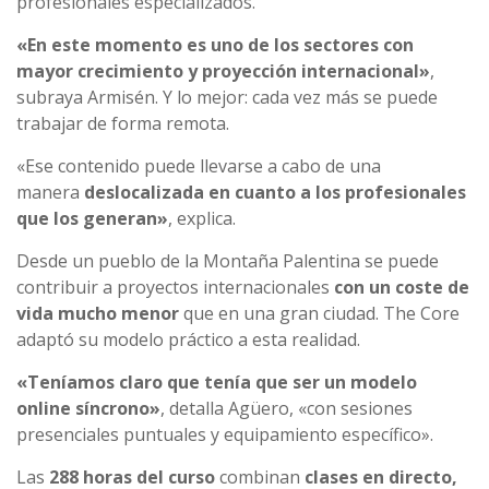
profesionales especializados.
«En este momento es uno de los sectores con
mayor crecimiento y proyección internacional»
,
subraya Armisén. Y lo mejor: cada vez más se puede
trabajar de forma remota.
«Ese contenido puede llevarse a cabo de una
manera
deslocalizada en cuanto a los profesionales
que los generan»
, explica.
Desde un pueblo de la Montaña Palentina se puede
contribuir a proyectos internacionales
con un coste de
vida mucho menor
que en una gran ciudad. The Core
adaptó su modelo práctico a esta realidad.
«Teníamos claro que tenía que ser un modelo
online síncrono»
, detalla Agüero, «con sesiones
presenciales puntuales y equipamiento específico».
Las
288 horas del curso
combinan
clases en directo,