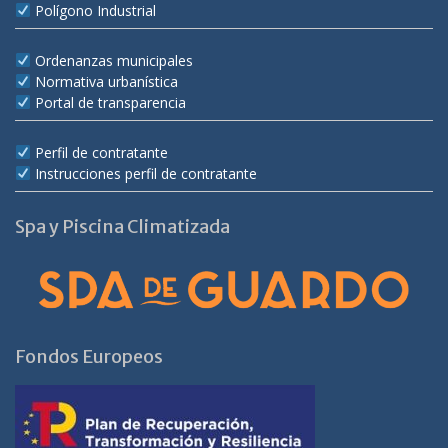
Polígono Industrial
Ordenanzas municipales
Normativa urbanística
Portal de transparencia
Perfil de contratante
Instrucciones perfil de contratante
Spa y Piscina Climatizada
Fondos Europeos