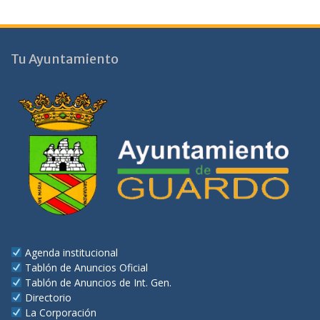
Tu Ayuntamiento
Agenda institucional
Tablón de Anuncios Oficial
Tablón de Anuncios de Int. Gen.
Directorio
La Corporación