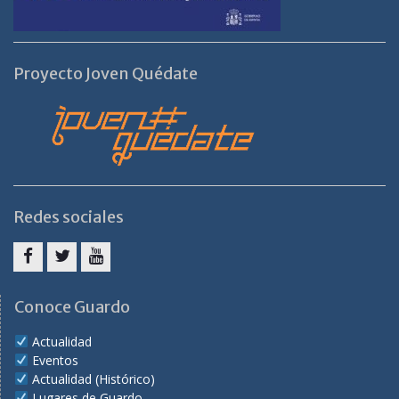
Proyecto Joven Quédate
Redes sociales
Facebook
Twitter
Youtube
Conoce Guardo
Actualidad
Eventos
Actualidad (Histórico)
Lugares de Guardo