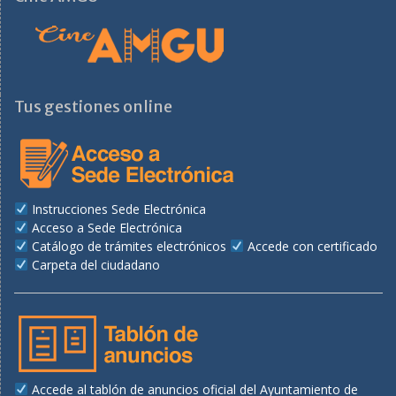
Tus gestiones online
Instrucciones Sede Electrónica
Acceso a Sede Electrónica
Catálogo de trámites electrónicos
Accede con certificado
Carpeta del ciudadano
Accede al tablón de anuncios oficial del Ayuntamiento de