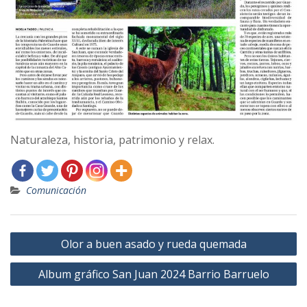
Naturaleza, historia, patrimonio y relax.
Comunicación
Navegación
Olor a buen asado y rueda quemada
de
Album gráfico San Juan 2024 Barrio Barruelo
entradas