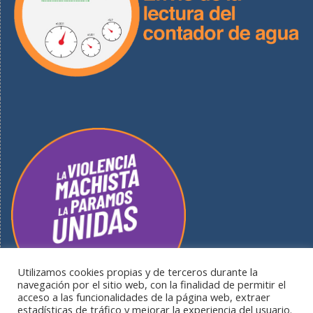
Utilizamos cookies propias y de terceros durante la
navegación por el sitio web, con la finalidad de permitir el
acceso a las funcionalidades de la página web, extraer
estadísticas de tráfico y mejorar la experiencia del usuario.