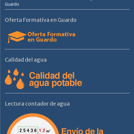
Guardo
Oferta Formativa en Guardo
Calidad del agua
Lectura contador de agua