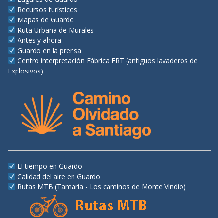
Recursos turísticos
Mapas de Guardo
Ruta Urbana de Murales
Antes y ahora
Guardo en la prensa
Centro interpretación Fábrica ERT (antiguos lavaderos de
Explosivos)
El tiempo en Guardo
Calidad del aire en Guardo
Rutas MTB (Tamaria - Los caminos de Monte Vindio)