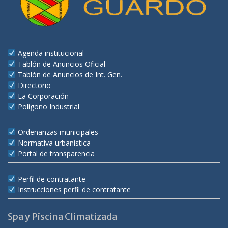
Agenda institucional
Tablón de Anuncios Oficial
Tablón de Anuncios de Int. Gen.
Directorio
La Corporación
Polígono Industrial
Ordenanzas municipales
Normativa urbanística
Portal de transparencia
Perfil de contratante
Instrucciones perfil de contratante
Spa y Piscina Climatizada