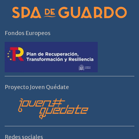
Fondos Europeos
Proyecto Joven Quédate
Redes sociales