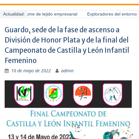
uardo presume de tejido empresarial
Actualidad:
Exploradores del entorno (6
Guardo, sede de la fase de ascenso a
División de Honor Plata y de la final del
Campeonato de Castilla y León Infantil
Femenino
10 de mayo de 2022
admin