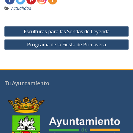
Actualidad
Navegación
Esculturas para las Sendas de Leyenda
de
Programa de la Fiesta de Primavera
entradas
Tu Ayuntamiento