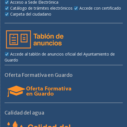
Acceso a Sede Electrónica
Catálogo de trámites electrónicos
Accede con certificado
Carpeta del ciudadano
Accede al tablón de anuncios oficial del Ayuntamiento de
Guardo
Oferta Formativa en Guardo
Calidad del agua