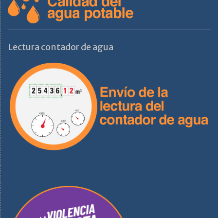
Lectura contador de agua