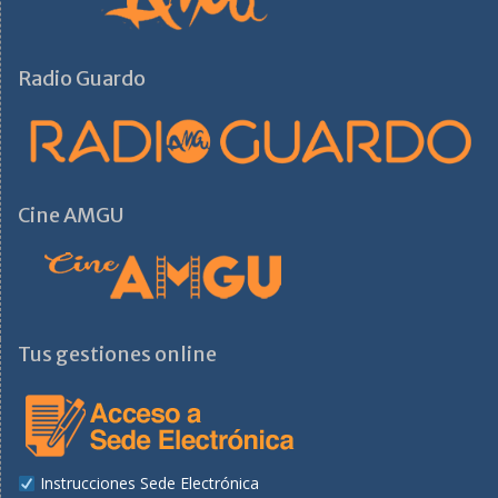
Radio Guardo
Cine AMGU
Tus gestiones online
Instrucciones Sede Electrónica