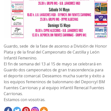
Guardo, sede de la fase de ascenso a División de Honor
Plata y de la final del Campeonato de Castilla y León
Infantil Femenino.
El fin de semana del 13 al 15 de mayo se celebrará en
Guardo dos campeonatos de gran trascendencia para
el deporte comarcal. Deseamos mucha suerte y éxito a
los equipos femeninos de balonmano del Deporcyl BM
Fuentes Carrionas y al equipo infantil Renecal Fuentes
Carrionas.
Estamos con vosotras.