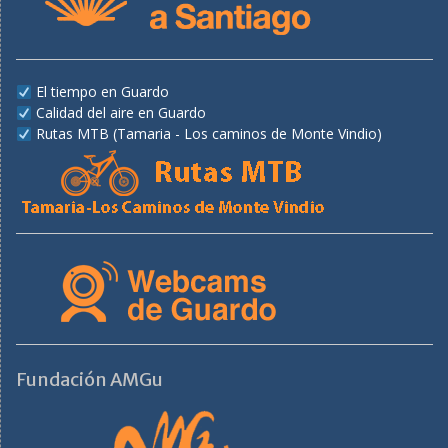
El tiempo en Guardo
Calidad del aire en Guardo
Rutas MTB (Tamaria - Los caminos de Monte Vindio)
Fundación AMGu