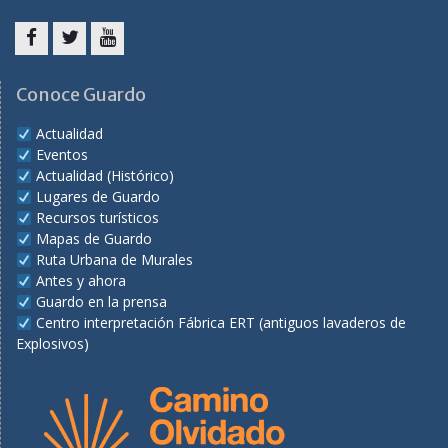
Facebook
Twitter
Youtube
Conoce Guardo
Actualidad
Eventos
Actualidad (Histórico)
Lugares de Guardo
Recursos turísticos
Mapas de Guardo
Ruta Urbana de Murales
Antes y ahora
Guardo en la prensa
Centro interpretación Fábrica ERT (antiguos lavaderos de
Explosivos)