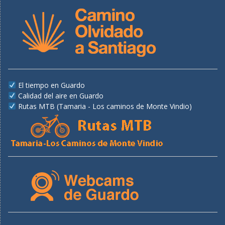
El tiempo en Guardo
Calidad del aire en Guardo
Rutas MTB (Tamaria - Los caminos de Monte Vindio)