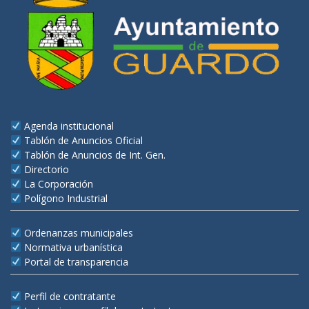
Agenda institucional
Tablón de Anuncios Oficial
Tablón de Anuncios de Int. Gen.
Directorio
La Corporación
Polígono Industrial
Ordenanzas municipales
Normativa urbanística
Portal de transparencia
Perfil de contratante