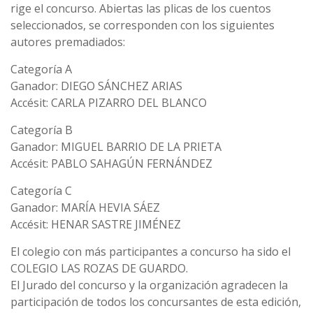
rige el concurso. Abiertas las plicas de los cuentos
seleccionados, se corresponden con los siguientes
autores premadiados:
Categoría A
Ganador: DIEGO SÁNCHEZ ARIAS
Accésit: CARLA PIZARRO DEL BLANCO
Categoría B
Ganador: MIGUEL BARRIO DE LA PRIETA
Accésit: PABLO SAHAGÚN FERNÁNDEZ
Categoría C
Ganador: MARÍA HEVIA SÁEZ
Accésit: HENAR SASTRE JIMÉNEZ
El colegio con más participantes a concurso ha sido el
COLEGIO LAS ROZAS DE GUARDO.
El Jurado del concurso y la organización agradecen la
participación de todos los concursantes de esta edición,