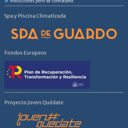
Instrucciones perfil de contratante
Spa y Piscina Climatizada
Fondos Europeos
Proyecto Joven Quédate