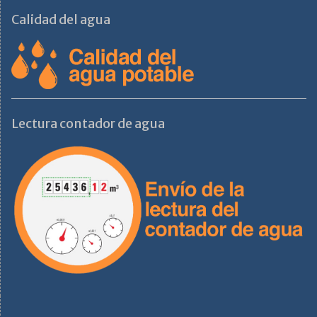
Calidad del agua
Lectura contador de agua