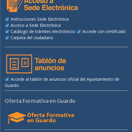
Instrucciones Sede Electrónica
Acceso a Sede Electrónica
Catálogo de trámites electrónicos
Accede con certificado
Carpeta del ciudadano
Accede al tablón de anuncios oficial del Ayuntamiento de
Guardo
Oferta Formativa en Guardo