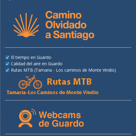
El tiempo en Guardo
Calidad del aire en Guardo
Rutas MTB (Tamaria - Los caminos de Monte Vindio)