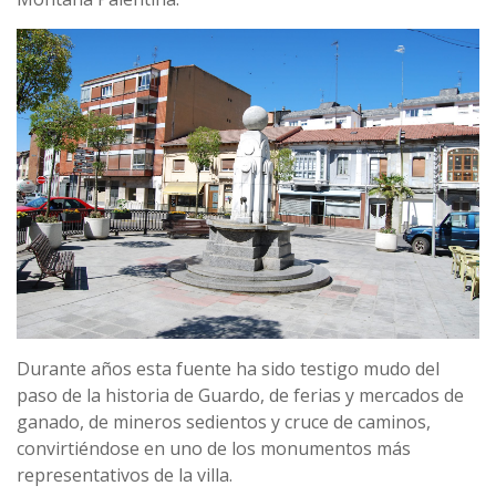
Durante años esta fuente ha sido testigo mudo del
paso de la historia de Guardo, de ferias y mercados de
ganado, de mineros sedientos y cruce de caminos,
convirtiéndose en uno de los monumentos más
representativos de la villa.