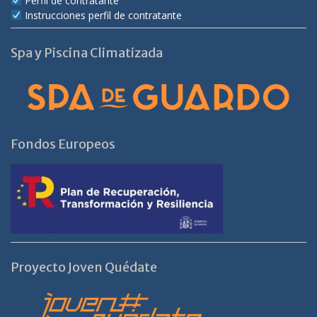
Perfil de contratante
Instrucciones perfil de contratante
Spa y Piscina Climatizada
Fondos Europeos
Proyecto Joven Quédate