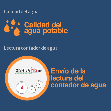
Calidad del agua
Lectura contador de agua