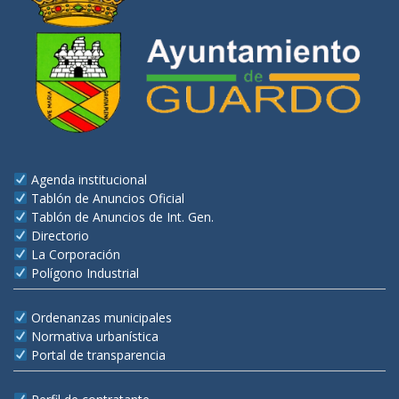
Agenda institucional
Tablón de Anuncios Oficial
Tablón de Anuncios de Int. Gen.
Directorio
La Corporación
Polígono Industrial
Ordenanzas municipales
Normativa urbanística
Portal de transparencia