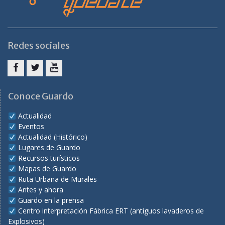
Redes sociales
Facebook
Twitter
Youtube
Conoce Guardo
Actualidad
Eventos
Actualidad (Histórico)
Lugares de Guardo
Recursos turísticos
Mapas de Guardo
Ruta Urbana de Murales
Antes y ahora
Guardo en la prensa
Centro interpretación Fábrica ERT (antiguos lavaderos de
Explosivos)