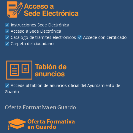
Instrucciones Sede Electrónica
Acceso a Sede Electrónica
Catálogo de trámites electrónicos
Accede con certificado
Carpeta del ciudadano
Accede al tablón de anuncios oficial del Ayuntamiento de
Guardo
Oferta Formativa en Guardo