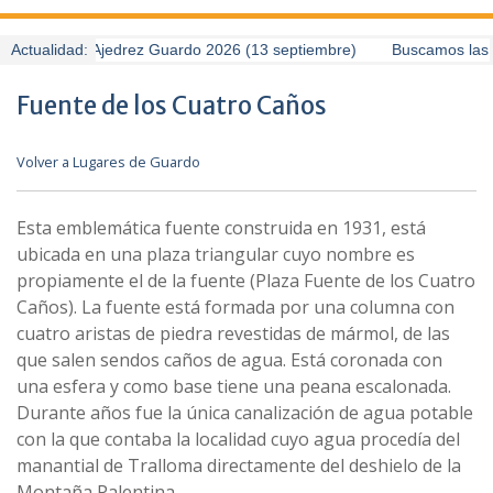
I Torneo de Ajedrez Guardo 2026 (13 septiembre)
Actualidad:
Buscamos las me
Fuente de los Cuatro Caños
Volver a Lugares de Guardo
Esta emblemática fuente construida en 1931, está
ubicada en una plaza triangular cuyo nombre es
propiamente el de la fuente (Plaza Fuente de los Cuatro
Caños). La fuente está formada por una columna con
cuatro aristas de piedra revestidas de mármol, de las
que salen sendos caños de agua. Está coronada con
una esfera y como base tiene una peana escalonada.
Durante años fue la única canalización de agua potable
con la que contaba la localidad cuyo agua procedía del
manantial de Tralloma directamente del deshielo de la
Montaña Palentina.