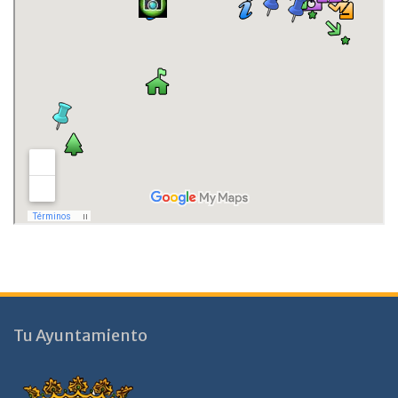
Tu Ayuntamiento