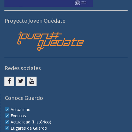
Proyecto Joven Quédate
Redes sociales
Facebook
Twitter
Youtube
Conoce Guardo
Actualidad
Eventos
Actualidad (Histórico)
Lugares de Guardo