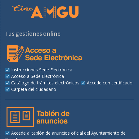
Tus gestiones online
Instrucciones Sede Electrónica
Acceso a Sede Electrónica
Catálogo de trámites electrónicos
Accede con certificado
Carpeta del ciudadano
Accede al tablón de anuncios oficial del Ayuntamiento de