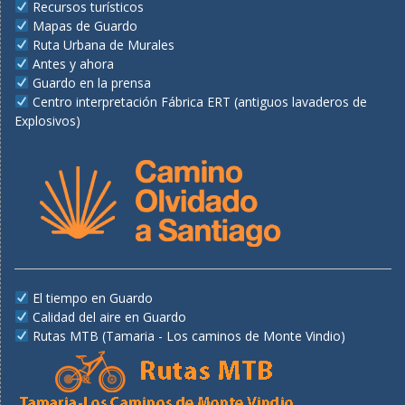
Recursos turísticos
Mapas de Guardo
Ruta Urbana de Murales
Antes y ahora
Guardo en la prensa
Centro interpretación Fábrica ERT (antiguos lavaderos de
Explosivos)
El tiempo en Guardo
Calidad del aire en Guardo
Rutas MTB (Tamaria - Los caminos de Monte Vindio)