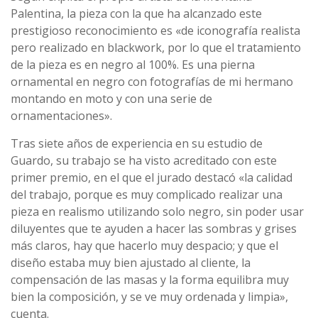
Palentina, la pieza con la que ha alcanzado este
prestigioso reconocimiento es «de iconografía realista
pero realizado en blackwork, por lo que el tratamiento
de la pieza es en negro al 100%. Es una pierna
ornamental en negro con fotografías de mi hermano
montando en moto y con una serie de
ornamentaciones».
Tras siete años de experiencia en su estudio de
Guardo, su trabajo se ha visto acreditado con este
primer premio, en el que el jurado destacó «la calidad
del trabajo, porque es muy complicado realizar una
pieza en realismo utilizando solo negro, sin poder usar
diluyentes que te ayuden a hacer las sombras y grises
más claros, hay que hacerlo muy despacio; y que el
diseño estaba muy bien ajustado al cliente, la
compensación de las masas y la forma equilibra muy
bien la composición, y se ve muy ordenada y limpia»,
cuenta.