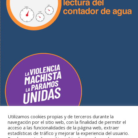
Utilizamos cookies propias y de terceros durante la
navegación por el sitio web, con la finalidad de permitir el
acceso a las funcionalidades de la página web, extraer
estadísticas de tráfico y mejorar la experiencia del usuario.