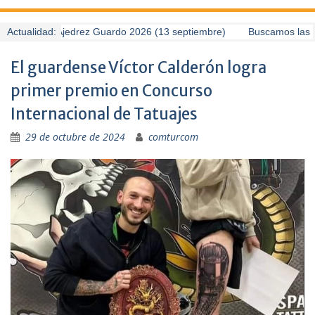
I Torneo de Ajedrez Guardo 2026 (13 septiembre)
Actualidad:
Buscamos las mej
El guardense Víctor Calderón logra
primer premio en Concurso
Internacional de Tatuajes
29 de octubre de 2024
comturcom