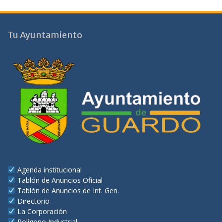
Tu Ayuntamiento
Agenda institucional
Tablón de Anuncios Oficial
Tablón de Anuncios de Int. Gen.
Directorio
La Corporación
Polígono Industrial