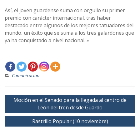
Así, el joven guardense suma con orgullo su primer
premio con carácter internacional, tras haber
destacado entre algunos de los mejores tatuadores del
mundo, un éxito que se suma a los tres galardones que
ya ha conquistado a nivel nacional. »
Comunicación
Navegación
Moción en el Senado para la llegada al centro de
de
León del tren desde Guardo
entradas
Rastrillo Popular (10 noviembre)