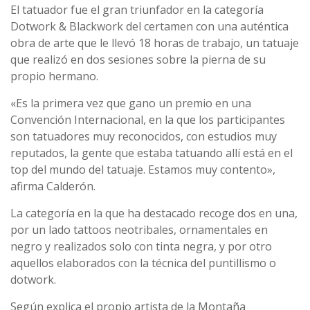
El tatuador fue el gran triunfador en la categoría
Dotwork & Blackwork del certamen con una auténtica
obra de arte que le llevó 18 horas de trabajo, un tatuaje
que realizó en dos sesiones sobre la pierna de su
propio hermano.
«Es la primera vez que gano un premio en una
Convención Internacional, en la que los participantes
son tatuadores muy reconocidos, con estudios muy
reputados, la gente que estaba tatuando allí está en el
top del mundo del tatuaje. Estamos muy contento»,
afirma Calderón.
La categoría en la que ha destacado recoge dos en una,
por un lado tattoos neotribales, ornamentales en
negro y realizados solo con tinta negra, y por otro
aquellos elaborados con la técnica del puntillismo o
dotwork.
Según explica el propio artista de la Montaña