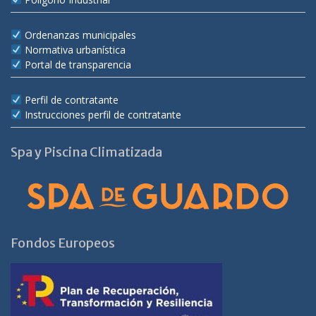
Ordenanzas municipales
Normativa urbanística
Portal de transparencia
Perfil de contratante
Instrucciones perfil de contratante
Spa y Piscina Climatizada
Fondos Europeos