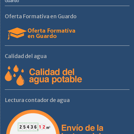
Guardo
Oferta Formativa en Guardo
Calidad del agua
Lectura contador de agua