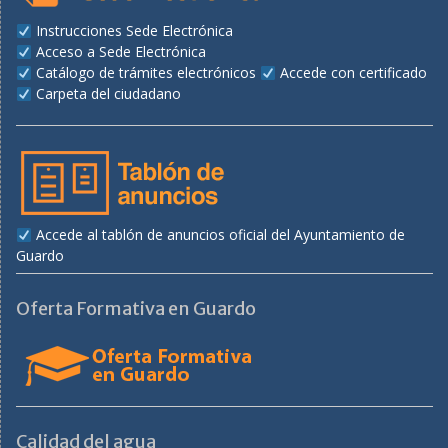
Instrucciones Sede Electrónica
Acceso a Sede Electrónica
Catálogo de trámites electrónicos
Accede con certificado
Carpeta del ciudadano
Accede al tablón de anuncios oficial del Ayuntamiento de
Guardo
Oferta Formativa en Guardo
Calidad del agua