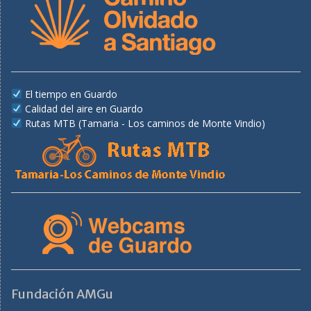
El tiempo en Guardo
Calidad del aire en Guardo
Rutas MTB (Tamaria - Los caminos de Monte Vindio)
Fundación AMGu