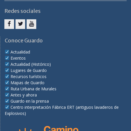
Redes sociales
Facebook
Twitter
Youtube
Conoce Guardo
Actualidad
Eventos
Actualidad (Histórico)
Lugares de Guardo
Recursos turísticos
Mapas de Guardo
Ruta Urbana de Murales
Antes y ahora
Guardo en la prensa
Centro interpretación Fábrica ERT (antiguos lavaderos de
Explosivos)