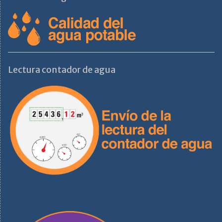
Lectura contador de agua