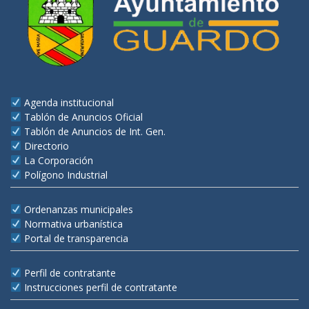
Agenda institucional
Tablón de Anuncios Oficial
Tablón de Anuncios de Int. Gen.
Directorio
La Corporación
Polígono Industrial
Ordenanzas municipales
Normativa urbanística
Portal de transparencia
Perfil de contratante
Instrucciones perfil de contratante