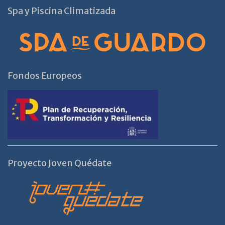
Spa y Piscina Climatizada
Fondos Europeos
Proyecto Joven Quédate