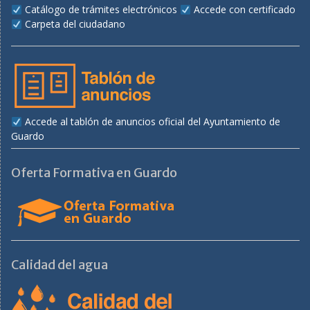
Catálogo de trámites electrónicos
Accede con certificado
Carpeta del ciudadano
Accede al tablón de anuncios oficial del Ayuntamiento de
Guardo
Oferta Formativa en Guardo
Calidad del agua