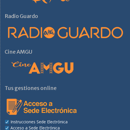
Radio Guardo
Cine AMGU
Tus gestiones online
Instrucciones Sede Electrónica
Acceso a Sede Electrónica