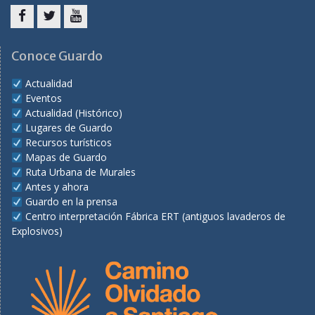
Facebook
Twitter
Youtube
Conoce Guardo
Actualidad
Eventos
Actualidad (Histórico)
Lugares de Guardo
Recursos turísticos
Mapas de Guardo
Ruta Urbana de Murales
Antes y ahora
Guardo en la prensa
Centro interpretación Fábrica ERT (antiguos lavaderos de
Explosivos)