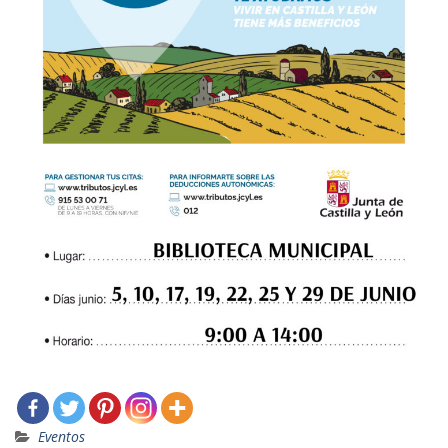
Eventos