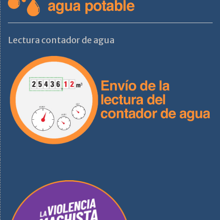
Lectura contador de agua