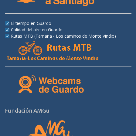
El tiempo en Guardo
Calidad del aire en Guardo
Rutas MTB (Tamaria - Los caminos de Monte Vindio)
Fundación AMGu