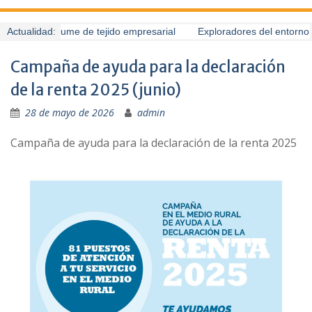
Guardo presume de tejido empresarial
Actualidad:
Exploradores del entorno (
Campaña de ayuda para la declaración
de la renta 2025 (junio)
28 de mayo de 2026
admin
Campaña de ayuda para la declaración de la renta 2025