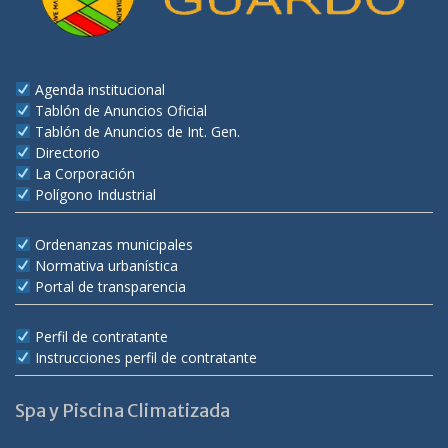
Agenda institucional
Tablón de Anuncios Oficial
Tablón de Anuncios de Int. Gen.
Directorio
La Corporación
Polígono Industrial
Ordenanzas municipales
Normativa urbanística
Portal de transparencia
Perfil de contratante
Instrucciones perfil de contratante
Spa y Piscina Climatizada