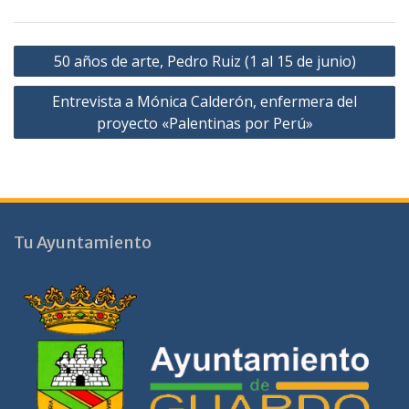
Navegación
50 años de arte, Pedro Ruiz (1 al 15 de junio)
de
Entrevista a Mónica Calderón, enfermera del
entradas
proyecto «Palentinas por Perú»
Tu Ayuntamiento