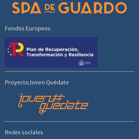
Fondos Europeos
Proyecto Joven Quédate
Redes sociales