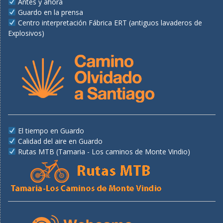
Antes y ahora
Guardo en la prensa
Centro interpretación Fábrica ERT (antiguos lavaderos de
Explosivos)
El tiempo en Guardo
Calidad del aire en Guardo
Rutas MTB (Tamaria - Los caminos de Monte Vindio)