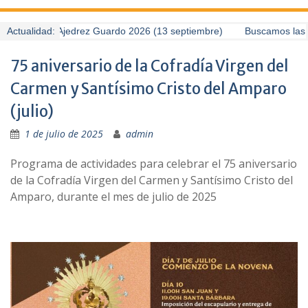
I Torneo de Ajedrez Guardo 2026 (13 septiembre)
Actualidad:
Buscamos las me
75 aniversario de la Cofradía Virgen del
Carmen y Santísimo Cristo del Amparo
(julio)
1 de julio de 2025
admin
Programa de actividades para celebrar el 75 aniversario
de la Cofradía Virgen del Carmen y Santísimo Cristo del
Amparo, durante el mes de julio de 2025