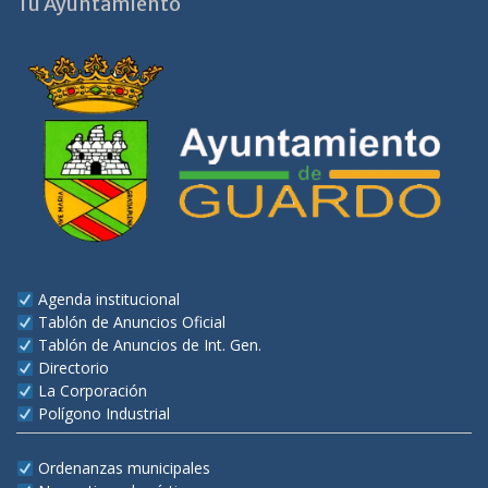
Tu Ayuntamiento
Agenda institucional
Tablón de Anuncios Oficial
Tablón de Anuncios de Int. Gen.
Directorio
La Corporación
Polígono Industrial
Ordenanzas municipales