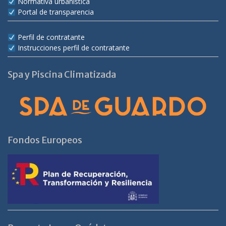
Normativa urbanística
Portal de transparencia
Perfil de contratante
Instrucciones perfil de contratante
Spa y Piscina Climatizada
Fondos Europeos