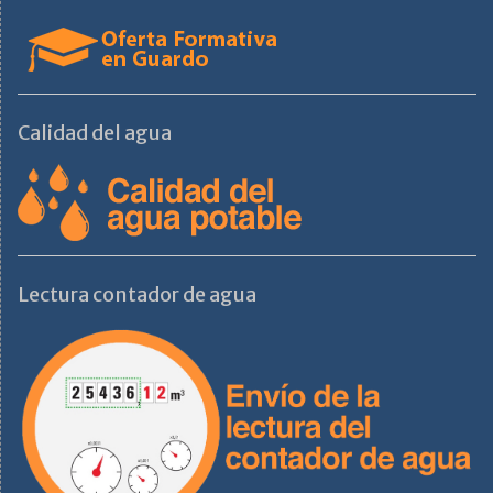
Calidad del agua
Lectura contador de agua