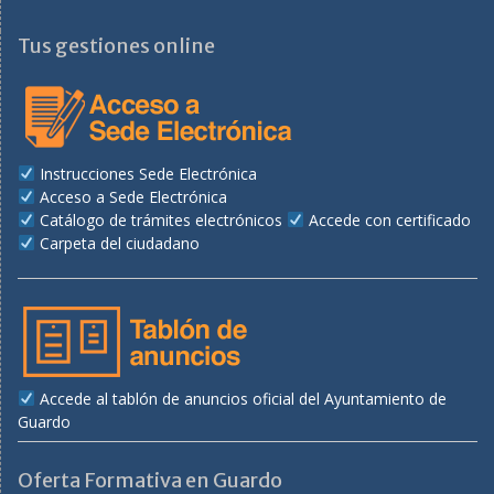
Tus gestiones online
Instrucciones Sede Electrónica
Acceso a Sede Electrónica
Catálogo de trámites electrónicos
Accede con certificado
Carpeta del ciudadano
Accede al tablón de anuncios oficial del Ayuntamiento de
Guardo
Oferta Formativa en Guardo