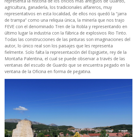
representa la historia de los oficios más antiguos de Guardo,
agricultura, ganadería, los tradicionales alfareros, muy
representativos en esta localidad, de ellos nos quedó la “jarra
de trampa” como una reliquia única, la minería que nos trajo
FEVE con el denominado Tren de la Robla y representando en
último lugar la industria con la fábrica de explosivos Rio Tinto.
Todas las construcciones de las pinturas son imaginaciones del
autor, lo único real son los paisajes que les representa
fielmente. Solo falta la representación del Espigüete, rey de la
Montaña Palentina, el cual se puede observar a través de las
ventanas del escudo de Guardo que se encuentra pegado en la
ventana de la Oficina en forma de pegatina.