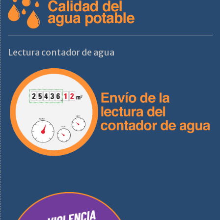
Lectura contador de agua