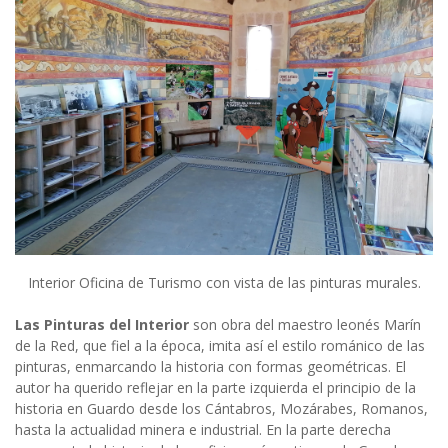
Interior Oficina de Turismo con vista de las pinturas murales.
Las Pinturas del Interior
son obra del maestro leonés Marín
de la Red, que fiel a la época, imita así el estilo románico de las
pinturas, enmarcando la historia con formas geométricas. El
autor ha querido reflejar en la parte izquierda el principio de la
historia en Guardo desde los Cántabros, Mozárabes, Romanos,
hasta la actualidad minera e industrial. En la parte derecha