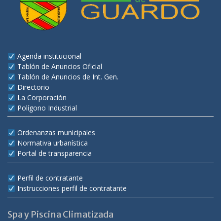
Agenda institucional
Tablón de Anuncios Oficial
Tablón de Anuncios de Int. Gen.
Directorio
La Corporación
Polígono Industrial
Ordenanzas municipales
Normativa urbanística
Portal de transparencia
Perfil de contratante
Instrucciones perfil de contratante
Spa y Piscina Climatizada