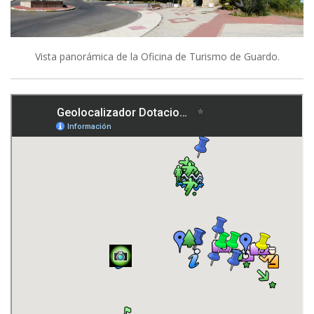
Vista panorámica de la Oficina de Turismo de Guardo.