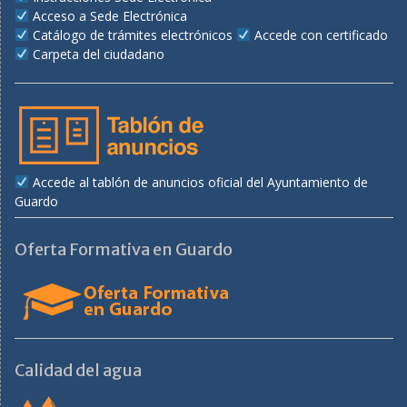
Acceso a Sede Electrónica
Catálogo de trámites electrónicos
Accede con certificado
Carpeta del ciudadano
Accede al tablón de anuncios oficial del Ayuntamiento de
Guardo
Oferta Formativa en Guardo
Calidad del agua