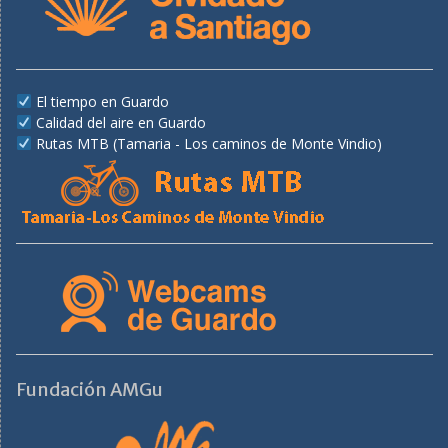
El tiempo en Guardo
Calidad del aire en Guardo
Rutas MTB (Tamaria - Los caminos de Monte Vindio)
Fundación AMGu