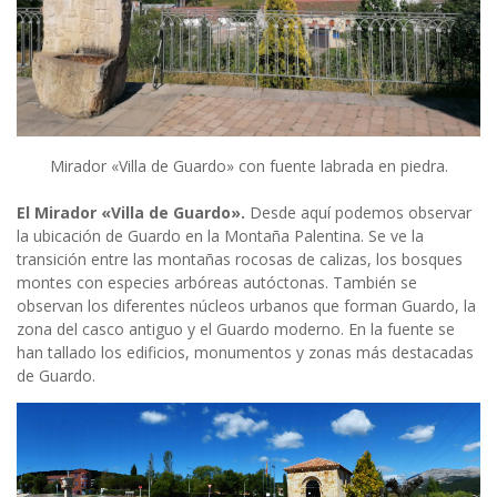
Mirador «Villa de Guardo» con fuente labrada en piedra.
El Mirador «Villa de Guardo».
Desde aquí podemos observar
la ubicación de Guardo en la Montaña Palentina. Se ve la
transición entre las montañas rocosas de calizas, los bosques
montes con especies arbóreas autóctonas. También se
observan los diferentes núcleos urbanos que forman Guardo, la
zona del casco antiguo y el Guardo moderno. En la fuente se
han tallado los edificios, monumentos y zonas más destacadas
de Guardo.