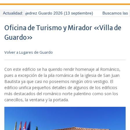
 Torneo de Ajedrez Guardo 2026 (13 septiembre)
Actualidad:
Buscamos las mej
Oficina de Turismo y Mirador «Villa de
Guardo»
Volver a Lugares de Guardo
Con este edificio se ha querido rendir homenaje al Románico,
pues a excepción de la pila románica de la iglesia de San Juan
Bautista ya que casi no poseemos ningún otro vestigio. El
edificio unifica pequeños detalles de algunos de los edificios
más destacados del románico norte palentino como son los
canecillos, la ventana y la portada.