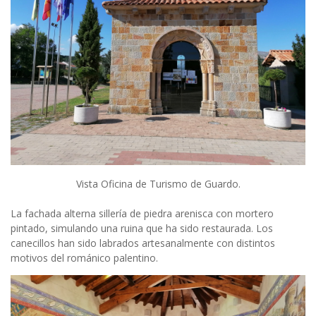
Vista Oficina de Turismo de Guardo.
La fachada alterna sillería de piedra arenisca con mortero
pintado, simulando una ruina que ha sido restaurada. Los
canecillos han sido labrados artesanalmente con distintos
motivos del románico palentino.