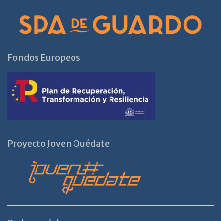
Fondos Europeos
Proyecto Joven Quédate