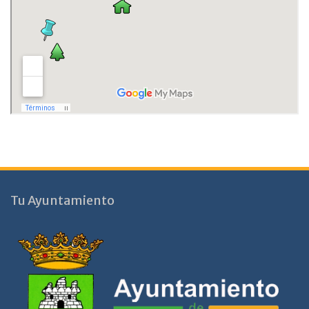
Tu Ayuntamiento