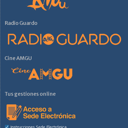
Radio Guardo
Cine AMGU
Tus gestiones online
Instrucciones Sede Electrónica